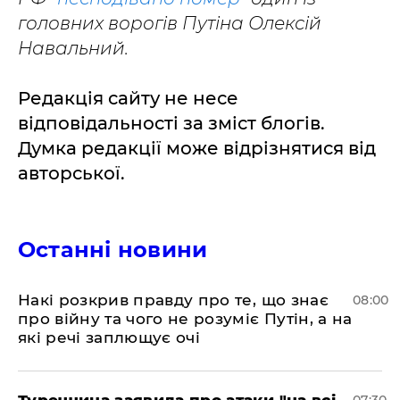
головних ворогів Путіна Олексій
Навальний.
Редакція сайту не несе
відповідальності за зміст блогів.
Думка редакції може відрізнятися від
авторської.
Останні новини
Накі розкрив правду про те, що знає
08:00
про війну та чого не розуміє Путін, а на
які речі заплющує очі