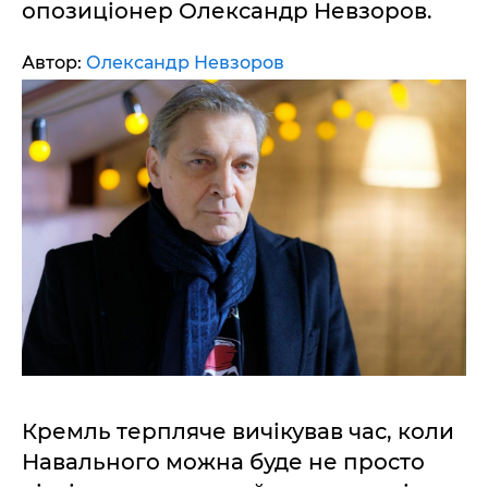
опозиціонер Олександр Невзоров.
Автор:
Олександр Невзоров
Кремль терпляче вичікував час, коли
Навального можна буде не просто