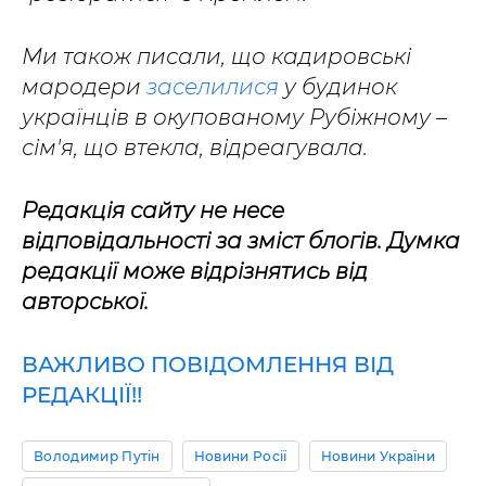
Ми також писали, що кадировські
мародери
заселилися
у будинок
українців в окупованому Рубіжному –
сім'я, що втекла, відреагувала.
Редакція сайту не несе
відповідальності за зміст блогів. Думка
редакції може відрізнятись від
авторської.
ВАЖЛИВО ПОВІДОМЛЕННЯ ВІД
РЕДАКЦІЇ!!
Володимир Путін
Новини Росії
Новини України