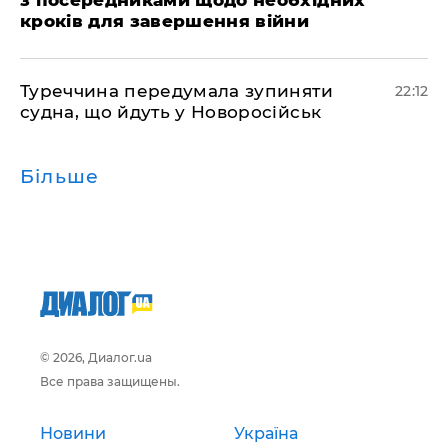
кроків для завершення війни
Туреччина передумала зупиняти
22:12
судна, що йдуть у Новоросійськ
Більше
© 2026, Диалог.ua
Все права защищены.
Новини
Україна