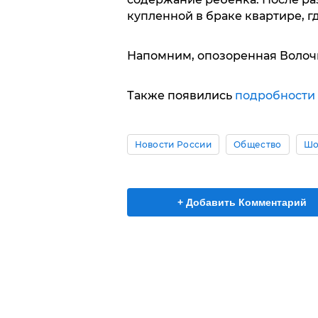
купленной в браке квартире, гд
Напомним, опозоренная Волоч
Также появились
подробности
Новости России
Общество
Шо
+ Добавить Комментарий