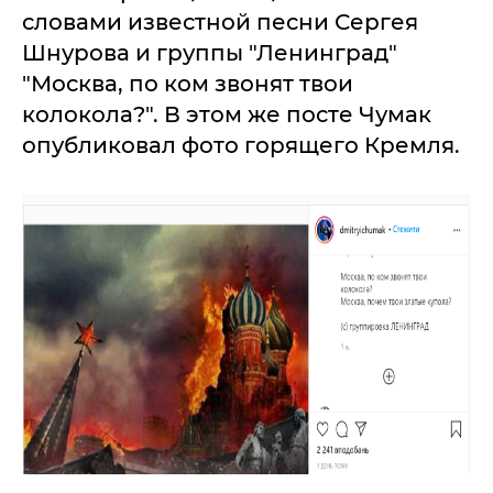
словами известной песни Сергея
Шнурова и группы "Ленинград"
"Москва, по ком звонят твои
колокола?". В этом же посте Чумак
опубликовал фото горящего Кремля.