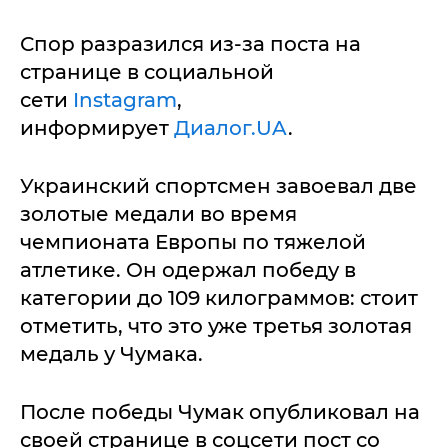
Спор разразился из-за поста на
странице в социальной
сети
Instagram
,
информирует
Диалог.UA
.
Украинский спортсмен завоевал две
золотые медали во время
чемпионата Европы по тяжелой
атлетике. Он одержал победу в
категории до 109 килограммов: стоит
отметить, что это уже третья золотая
медаль у Чумака.
После победы Чумак опубликовал на
своей странице в соцсети пост со