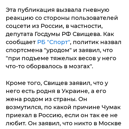
Эта публикация вызвала гневную
реакцию со стороны пользователей
соцсети из России, в частности,
депутата Госдумы РФ Свищева. Как
сообщает
РБ "Спорт"
, политик назвал
спортсмена "уродом" и заявил, что
"при подъеме тяжелых весов у него
что-то оборвалось в мозгах".
Кроме того, Свищев заявил, что у
него есть родня в Украине, а его
жена родом из страны. Он
возмутился, по какой причине Чумак
приехал в Россию, если он так ее не
любит. Он заявил, что никто в Москве