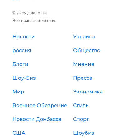
© 2026, Диалог.ua
Все права защищены.
Новости
Украина
россия
Общество
Блоги
Мнение
Шоу-Биз
Пресса
Мир
Экономика
Военное Обозрение
Стиль
Новости Донбасса
Спорт
США
Шоубиз