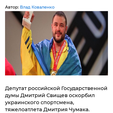
Автор:
Влад Коваленко
Депутат российской Государственной
думы Дмитрий Свищев оскорбил
украинского спортсмена,
тяжелоатлета Дмитрия Чумака.