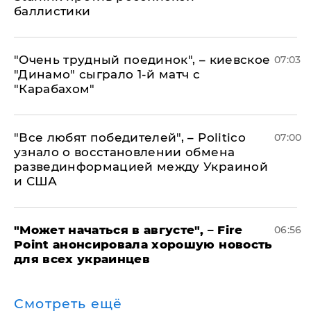
баллистики
"Очень трудный поединок", – киевское
07:03
"Динамо" сыграло 1-й матч с
"Карабахом"
​"Все любят победителей", – Politico
07:00
узнало о восстановлении обмена
развединформацией между Украиной
и США
"Может начаться в августе", – Fire
06:56
Point анонсировала хорошую новость
для всех украинцев
Смотреть ещё