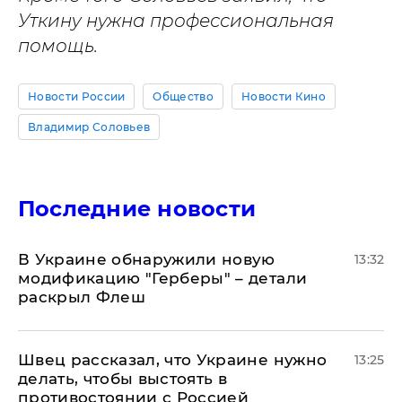
Уткину нужна профессиональная
помощь.
Новости России
Общество
Новости Кино
Владимир Соловьев
Последние новости
В Украине обнаружили новую
13:32
модификацию "Герберы" – детали
раскрыл Флеш
Швец рассказал, что Украине нужно
13:25
делать, чтобы выстоять в
противостоянии с Россией