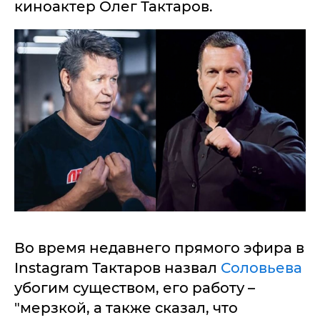
киноактер Олег Тактаров.
Во время недавнего прямого эфира в
Instagram Тактаров назвал
Соловьева
убогим существом, его работу –
"мерзкой, а также сказал, что