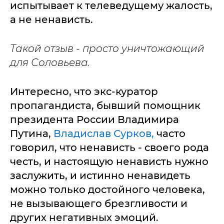
испытывает к телеведущему жалость,
а не ненависть.
Такой отзыв - просто уничтожающий
для Соловьева.
Интересно, что экс-куратор
пропагандиста, бывший помощник
президента России Владимира
Путина,
Владислав Сурков,
часто
говорил, что ненависть - своего рода
честь, и настоящую ненависть нужно
заслужить, и истинно ненавидеть
можно только достойного человека,
не вызывающего брезгливости и
других негативных эмоций.