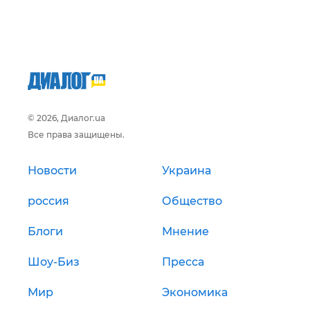
© 2026, Диалог.ua
Все права защищены.
Новости
Украина
россия
Общество
Блоги
Мнение
Шоу-Биз
Пресса
Мир
Экономика