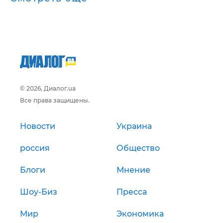
© 2026, Диалог.ua
Все права защищены.
Новости
Украина
россия
Общество
Блоги
Мнение
Шоу-Биз
Пресса
Мир
Экономика