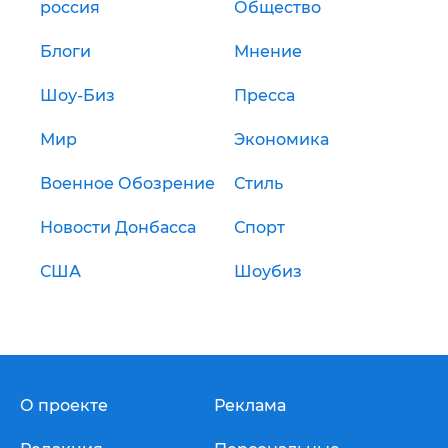
россия
Общество
Блоги
Мнение
Шоу-Биз
Пресса
Мир
Экономика
Военное Обозрение
Стиль
Новости Донбасса
Спорт
США
Шоубиз
О проекте
Реклама