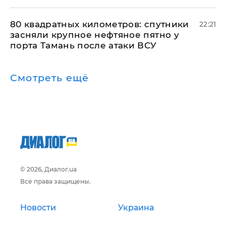
80 квадратных километров: спутники
22:21
засняли крупное нефтяное пятно у
порта Тамань после атаки ВСУ
Смотреть ещё
© 2026, Диалог.ua
Все права защищены.
Новости
Украина