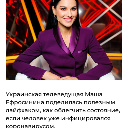
Украинская телеведущая Маша
Ефросинина поделилась полезным
лайфхаком, как облегчить состояние,
если человек уже инфицировался
коронавирусом.