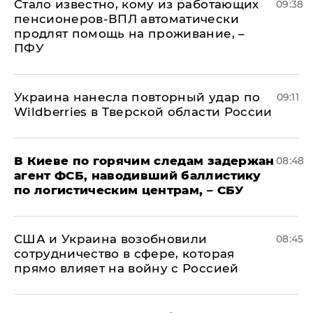
Стало известно, кому из работающих
09:38
пенсионеров-ВПЛ автоматически
продлят помощь на проживание, –
ПФУ
Украина нанесла повторный удар по
09:11
Wildberries в Тверской области России
В Киеве по горячим следам задержан
08:48
агент ФСБ, наводивший баллистику
по логистическим центрам, – СБУ
США и Украина возобновили
08:45
сотрудничество в сфере, которая
прямо влияет на войну с Россией