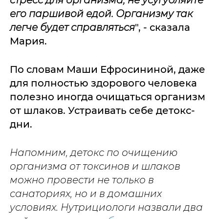
его паршивой едой. Организму так
легче будет справляться
", - сказала
Мария.
По словам Маши Ефросининой, даже
для полностью здорового человека
полезно иногда очищаться организм
от шлаков. Устраивать себе детокс-
дни.
Напомним, детокс по очищению
организма от токсинов и шлаков
можно провести не только в
санаториях, но и в домашних
условиях. Нутрициологи назвали два