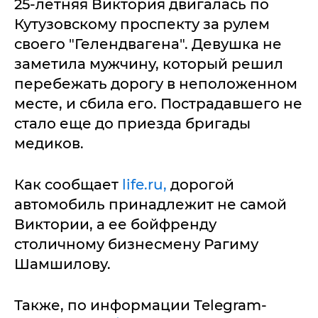
25-летняя Виктория двигалась по
Кутузовскому проспекту за рулем
своего "Гелендвагена". Девушка не
заметила мужчину, который решил
перебежать дорогу в неположенном
месте, и сбила его. Пострадавшего не
стало еще до приезда бригады
медиков.
Как сообщает
life.ru,
дорогой
автомобиль принадлежит не самой
Виктории, а ее бойфренду
столичному бизнесмену Рагиму
Шамшилову.
Также, по информации Telegram-