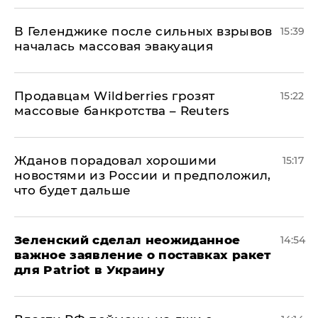
В Геленджике после сильных взрывов
15:39
началась массовая эвакуация
Продавцам Wildberries грозят
15:22
массовые банкротства – Reuters
Жданов порадовал хорошими
15:17
новостями из России и предположил,
что будет дальше
Зеленский сделал неожиданное
14:54
важное заявление о поставках ракет
для Patriot в Украину