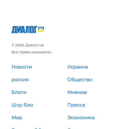
© 2026, Диалог.ua
Все права защищены.
Новости
Украина
россия
Общество
Блоги
Мнение
Шоу-Биз
Пресса
Мир
Экономика