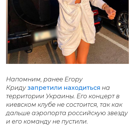
Напомним, ранее Егору
Криду
запретили находиться
на
территории Украины. Его концерт в
киевском клубе не состоится, так как
дальше аэропорта российскую звезду
и его команду не пустили.