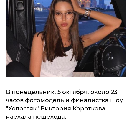
В понедельник, 5 октября, около 23
часов фотомодель и финалистка шоу
"Холостяк" Виктория Короткова
наехала пешехода.