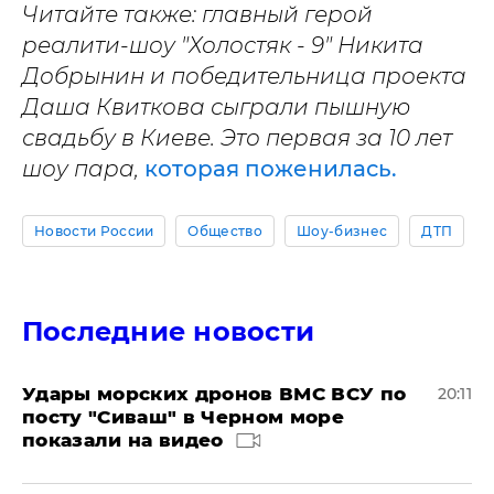
Читайте также: главный герой
реалити-шоу "Холостяк - 9" Никита
Добрынин и победительница проекта
Даша Квиткова сыграли пышную
свадьбу в Киеве. Это первая за 10 лет
шоу пара,
которая поженилась.
Новости России
Общество
Шоу-бизнес
ДТП
Последние новости
Удары морских дронов ВМС ВСУ по
20:11
посту "Сиваш" в Черном море
показали на видео