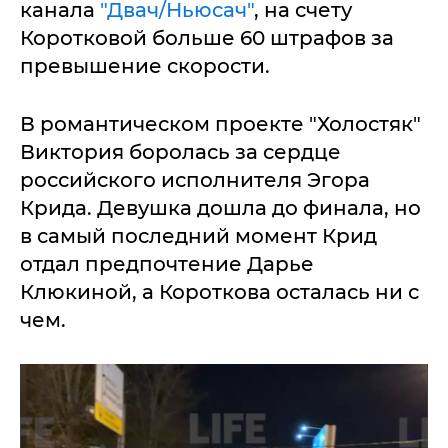
канала
"Двач/Ньюсач"
, на счету
Коротковой больше 60 штрафов за
превышение скорости.
В романтическом проекте "Холостяк"
Виктория боролась за сердце
российского исполнителя Эгора
Крида. Девушка дошла до финала, но
в самый последний момент Крид
отдал предпочтение Дарье
Клюкиной, а Короткова осталась ни с
чем.