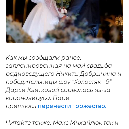
Как мы сообщали ранее,
запланированная на май свадьба
радиоведущего Никиты Добрынина и
победительницы шоу "Холостяк - 9"
Дарьи Квитковой сорвалась из-за
коронавируса. Паре
пришлось
перенести торжество.
Читайте также: Макс Михайлюк так и