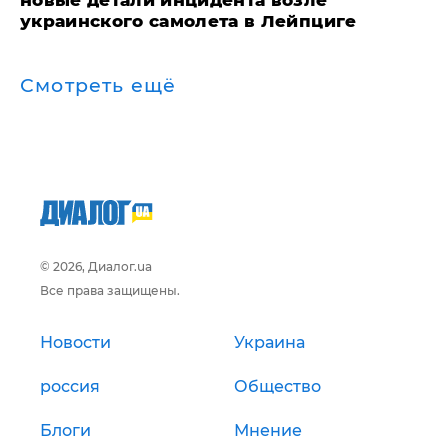
украинского самолета в Лейпциге
Смотреть ещё
© 2026, Диалог.ua
Все права защищены.
Новости
Украина
россия
Общество
Блоги
Мнение