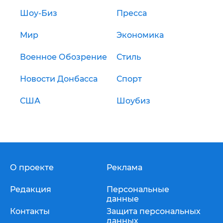
Шоу-Биз
Пресса
Мир
Экономика
Военное Обозрение
Стиль
Новости Донбасса
Спорт
США
Шоубиз
О проекте
Реклама
Редакция
Персональные
данные
Контакты
Защита персональных
данных