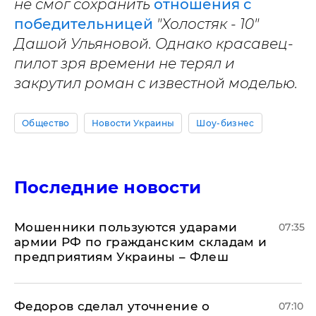
не смог сохранить
отношения с
победительницей
"Холостяк - 10"
Дашой Ульяновой. Однако красавец-
пилот зря времени не терял и
закрутил роман с известной моделью.
Общество
Новости Украины
Шоу-бизнес
Последние новости
Мошенники пользуются ударами
07:35
армии РФ по гражданским складам и
предприятиям Украины – Флеш
Федоров сделал уточнение о
07:10