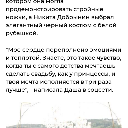
котором она могла
продемонстрировать стройные
ножки, а Никита Добрынин выбрал
элегантный черный костюм с белой
рубашкой.
"Мое сердце переполнено эмоциями
и теплотой. Знаете, это такое чувство,
когда ты с самого детства мечтаешь
сделать свадьбу, как у принцессы, и
твоя мечта исполняется в три раза
лучше", - написала Даша в соцсети.