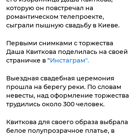
которую он повстречал на
романтическом телепроекте,
сыграли пышную свадьбу в Киеве.
Первыми снимками с торжества
Даша Квиткова поделилась на своей
страничке в "
Инстаграм".
Выездная свадебная церемония
прошла на берегу реки. По словам
невесты, над оформление торжества
трудились около 300 человек.
Квиткова для своего образа выбрала
белое полупрозрачное платье, в