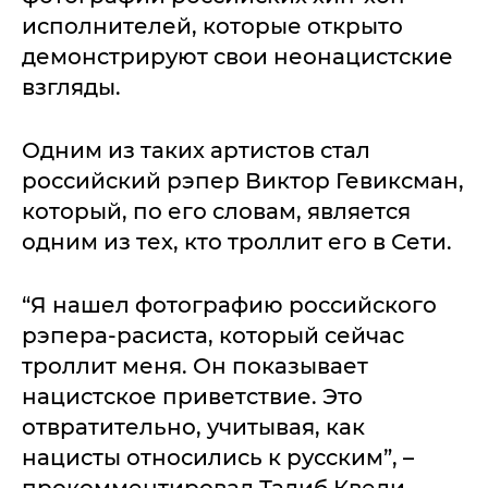
исполнителей, которые открыто
демонстрируют свои неонацистские
взгляды.
Одним из таких артистов стал
российский рэпер Виктор Гевиксман,
который, по его словам, является
одним из тех, кто троллит его в Сети.
“Я нашел фотографию российского
рэпера-расиста, который сейчас
троллит меня. Он показывает
нацистское приветствие. Это
отвратительно, учитывая, как
нацисты относились к русским”, –