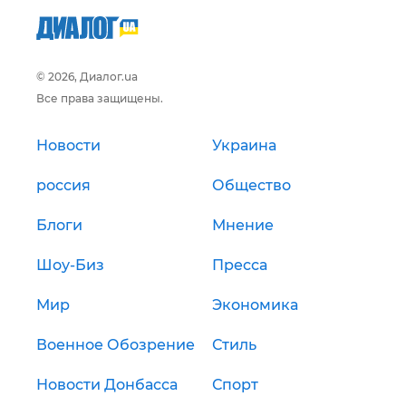
© 2026, Диалог.ua
Все права защищены.
Новости
Украина
россия
Общество
Блоги
Мнение
Шоу-Биз
Пресса
Мир
Экономика
Военное Обозрение
Стиль
Новости Донбасса
Спорт