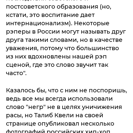
постсоветского образования (но,
кстати, это воспитание дает
интернационализм). Некоторые
рэперы в России могут называть друг
друга такими словами, но в качестве
уважения, потому что большинство
из них вдохновлены нашей рэп
сценой, где это слово звучит так
часто".
Казалось бы, что с ним не поспоришь,
ведь все мы всегда использовали
слово "негр" не в целях уничижения
расы, но Талиб Квели на своей
странице опубликовал несколько
фотографий российских хип-хоп