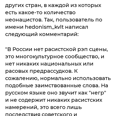
других стран, в каждой из которых
есть какое-то количество
неонацистов. Так, пользователь по
имени hedonism_kvlt написал
следующий комментарий:
"В России нет расистской рэп сцены,
это многокультурное сообщество, и
нет никаких национальных или
расовых предрассудков. К
сожалению, нормально использовать
подобные заимствованные слова. На
русском языке оно звучит как "негр"
и не содержит никаких расистских
намерений, это всего лишь
последствия советского и