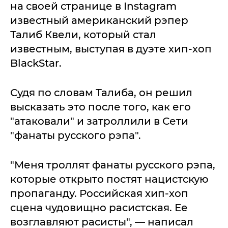
на своей странице в Instagram
известный американский рэпер
Талиб Квели, который стал
известным, выступая в дуэте хип-хоп
BlackStar.
Судя по словам Талиба, он решил
высказать это после того, как его
"атаковали" и затроллили в Сети
"фанаты русского рэпа".
"Меня троллят фанаты русского рэпа,
которые открыто постят нацистскую
пропаганду. Российская хип-хоп
сцена чудовищно расистская. Ее
возглавляют расисты", — написал