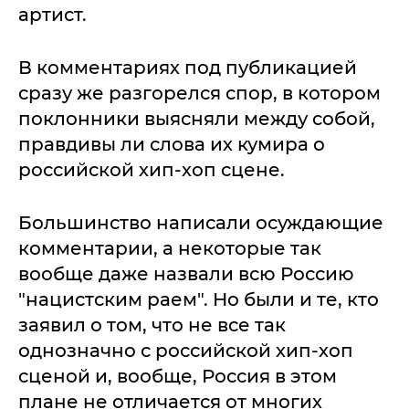
артист.
В комментариях под публикацией
сразу же разгорелся спор, в котором
поклонники выясняли между собой,
правдивы ли слова их кумира о
российской хип-хоп сцене.
Большинство написали осуждающие
комментарии, а некоторые так
вообще даже назвали всю Россию
"нацистским раем". Но были и те, кто
заявил о том, что не все так
однозначно с российской хип-хоп
сценой и, вообще, Россия в этом
плане не отличается от многих