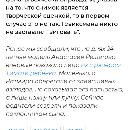
на то, что снимок является
творческой сценкой, то в первом
случае это не так. Гевиксмана никто
не заставлял "зиговать".
Ранее мы сообщали, что на днях 24-
летняя модель Анастасия Решетова
впервые показала лицо
их с рэпером
Тимати ребенка
. Маленького
Ратмира оберегали от завистливых
взглядов, не показывая его полностью,
а лишь ножку или ручку. Сейчас
родители созрели и показали
поклонникам сына.