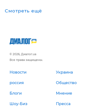
Смотреть ещё
© 2026, Диалог.ua
Все права защищены.
Новости
Украина
россия
Общество
Блоги
Мнение
Шоу-Биз
Пресса