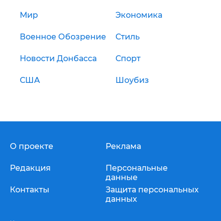
Мир
Экономика
Военное Обозрение
Стиль
Новости Донбасса
Спорт
США
Шоубиз
О проекте
Реклама
Редакция
Персональные
данные
Контакты
Защита персональных
данных