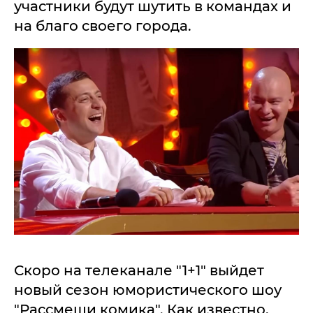
участники будут шутить в командах и
на благо своего города.
Скоро на телеканале "1+1" выйдет
новый сезон юмористического шоу
"Рассмеши комика". Как известно,