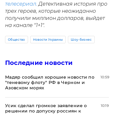
телесериал.
Детективная история про
трех героев, которые неожиданно
получили миллион долларов, выйдет
на канале "1+1".
Общество
Новости Украины
Шоу-бизнес
Последние новости
Мадяр сообщил хорошие новости по
10:59
"теневому флоту" РФ в Черном и
Азовском морях
Усик сделал громкое заявление о
10:19
решении по допуску россиян к