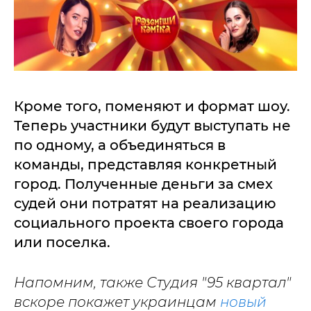
Кроме того, поменяют и формат шоу.
Теперь участники будут выступать не
по одному, а объединяться в
команды, представляя конкретный
город. Полученные деньги за смех
судей они потратят на реализацию
социального проекта своего города
или поселка.
Напомним, также Студия "95 квартал"
вскоре покажет украинцам
новый