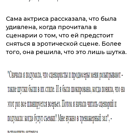
Сама актриса рассказала, что была
удивлена, когда прочитала в
сценарии о том, что ей предстоит
сняться в эротической сцене. Более
того, она решила, что это лишь шутка.