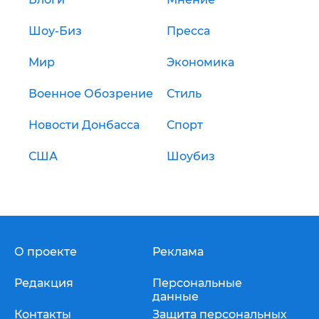
Шоу-Биз
Пресса
Мир
Экономика
Военное Обозрение
Стиль
Новости Донбасса
Спорт
США
Шоубиз
О проекте
Реклама
Редакция
Персональные
данные
Контакты
Защита персональных