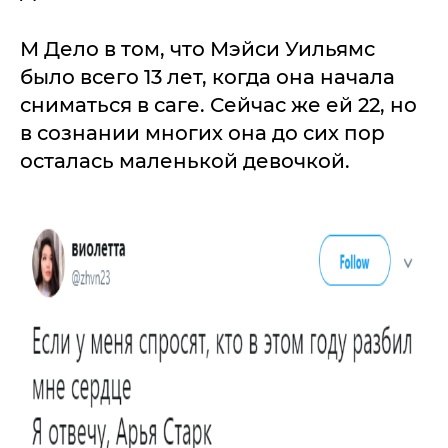
М Дело в том, что Мэйси Уильямс
было всего 13 лет, когда она начала
сниматься в саге. Сейчас же ей 22, но
в сознании многих она до сих пор
осталась маленькой девочкой.