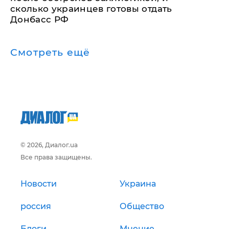
сколько украинцев готовы отдать
Донбасс РФ
Смотреть ещё
© 2026, Диалог.ua
Все права защищены.
Новости
Украина
россия
Общество
Блоги
Мнение