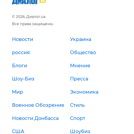
© 2026, Диалог.ua
Все права защищены.
Новости
Украина
россия
Общество
Блоги
Мнение
Шоу-Биз
Пресса
Мир
Экономика
Военное Обозрение
Стиль
Новости Донбасса
Спорт
США
Шоубиз