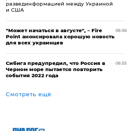
развединформацией между Украиной
и США
"Может начаться в августе", – Fire
06:56
Point анонсировала хорошую новость
для всех украинцев
Сибига предупредил, что Россия в
06:55
Черном море пытается повторить
события 2022 года
Смотреть ещё