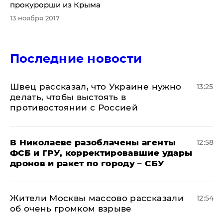
прокурорши из Крыма
13 ноября 2017
Последние новости
Швец рассказал, что Украине нужно
13:25
делать, чтобы выстоять в
противостоянии с Россией
В Николаеве разоблачены агенты
12:58
ФСБ и ГРУ, корректировавшие удары
дронов и ракет по городу – СБУ
Жители Москвы массово рассказали
12:54
об очень громком взрыве