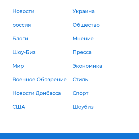
Новости
Украина
россия
Общество
Блоги
Мнение
Шоу-Биз
Пресса
Мир
Экономика
Военное Обозрение
Стиль
Новости Донбасса
Спорт
США
Шоубиз