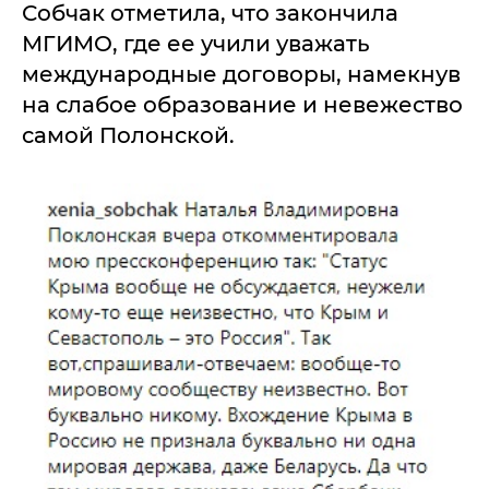
Собчак отметила, что закончила
МГИМО, где ее учили уважать
международные договоры, намекнув
на слабое образование и невежество
самой Полонской.