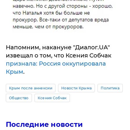
Напомним, накануне "Диалог.UA"
извещал о том, что Ксения Собчак
признала: Россия оккупировала
Крым
.
Крым после аннексии
Новости Крыма
Политика
Общество
Ксения Собчак
Последние новости