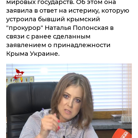
мировых государств. Об этом она
заявила в ответ на истерику, которую
устроила бывший крымский
"прокурор" Наталья Полонская в
связи с ранее сделанным
заявлением о принадлежности
Крыма Украине.