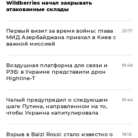
Wildberries начал закрывать
атакованные склады
Первый визит за время войны: глава
20:17
МИД Азербайджана приехал в Киев с
важной миссией
Воздушная платформа для связи и
19:49
РЭБ: в Украине представили дрон
Highline-T
Чалый предупредил о следующем
19:44
шаге Путина, направленном на то,
чтобы Украина капитулировала
Взрыв в Balzi Rossi: стало известно о
19:16