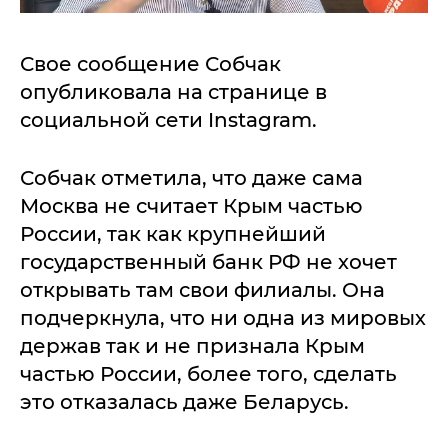
Свое сообщение Собчак
опубликовала на странице в
социальной сети Instagram.
Собчак отметила, что даже сама
Москва не считает Крым частью
России, так как крупнейший
государственный банк РФ не хочет
открывать там свои филиалы. Она
подчеркнула, что ни одна из мировых
держав так и не признала Крым
частью России, более того, сделать
это отказалась даже Беларусь.