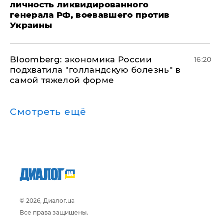
личность ликвидированного
генерала РФ, воевавшего против
Украины
Bloomberg: экономика России
16:20
подхватила "голландскую болезнь" в
самой тяжелой форме
Смотреть ещё
© 2026, Диалог.ua
Все права защищены.