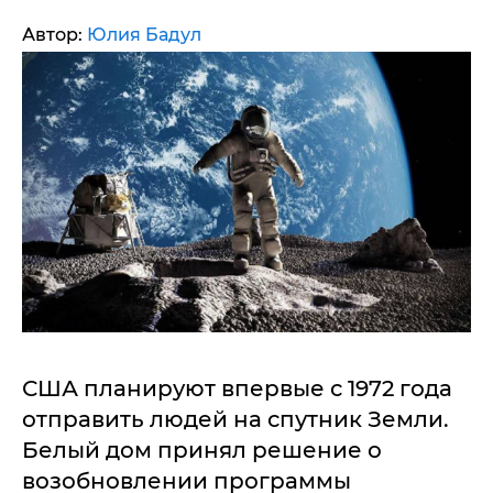
Автор:
Юлия Бадул
США планируют впервые с 1972 года
отправить людей на спутник Земли.
Белый дом принял решение о
возобновлении программы