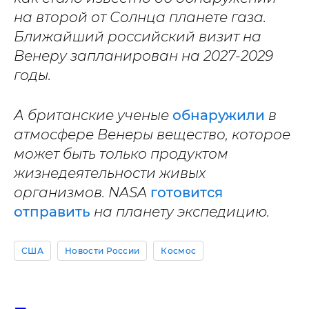
на второй от Солнца планете газа.
Ближайший российский визит на
Венеру запланирован на 2027-2029
годы.
А британские ученые
обнаружили
в
атмосфере Венеры вещество, которое
может быть только продуктом
жизнедеятельности живых
организмов. NASA
готовится
отправить
на планету экспедицию.
США
Новости России
Космос