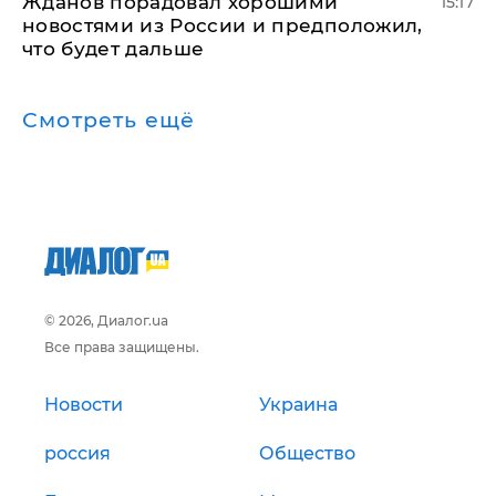
Жданов порадовал хорошими
15:17
новостями из России и предположил,
что будет дальше
Смотреть ещё
© 2026, Диалог.ua
Все права защищены.
Новости
Украина
россия
Общество