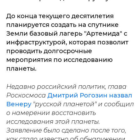
До конца текущего десятилетия
планируется создать на спутнике
Земли базовый лагерь "Артемида" с
инфраструктурой, которая позволит
проводить долгосрочные
мероприятия по исследованию
планеты.
Недавно российский политик, глава
Роскосмоса
Дмитрий Рогозин назвал
Венеру
"русской планетой" и сообщил
о намерении восстановить
исследования этой планеты.
Заявление было сделано после того,
как стало известно об обнаружении