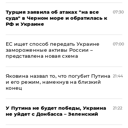
Турция заявила об атаках "на все
07:30
суда" в Черном море и обратилась к
РФ и Украине
ЕС ищет способ передать Украине
07:00
замороженные активы России –
представлена новая схема
Яковина назвал то, что погубит Путина
21:44
и его режим, намекнув на близкий
конец
У Путина не будет победы, Украина
21:22
не уйдет с Донбасса – Зеленский