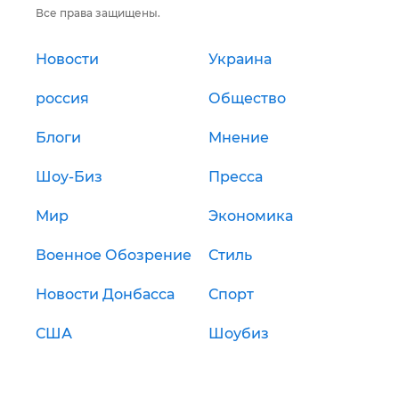
Все права защищены.
Новости
Украина
россия
Общество
Блоги
Мнение
Шоу-Биз
Пресса
Мир
Экономика
Военное Обозрение
Стиль
Новости Донбасса
Спорт
США
Шоубиз