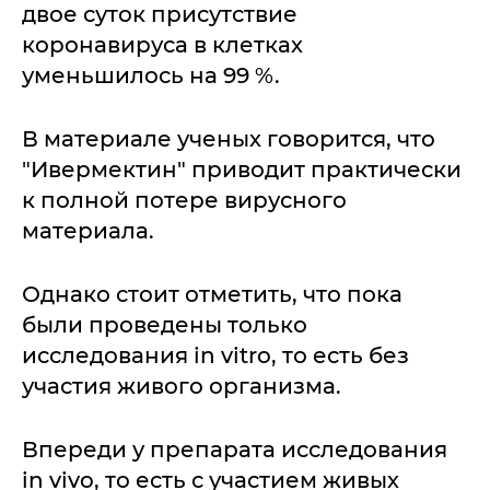
двое суток присутствие
коронавируса в клетках
уменьшилось на 99 %.
В материале ученых говорится, что
"Ивермектин" приводит практически
к полной потере вирусного
материала.
Однако стоит отметить, что пока
были проведены только
исследования in vitro, то есть без
участия живого организма.
Впереди у препарата исследования
in vivo, то есть с участием живых