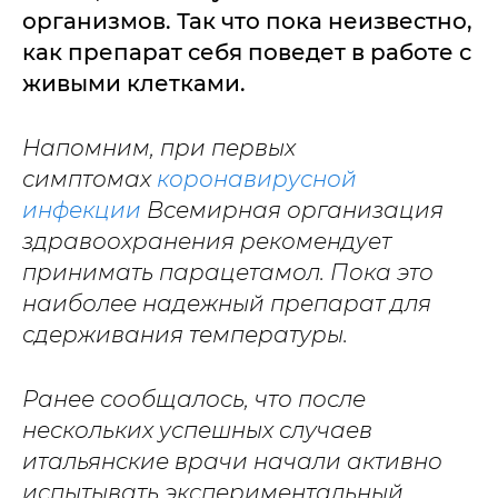
организмов. Так что пока неизвестно,
как препарат себя поведет в работе с
живыми клетками.
Напомним, при первых
симптомах
коронавирусной
инфекции
Всемирная организация
здравоохранения рекомендует
принимать парацетамол. Пока это
наиболее надежный препарат для
сдерживания температуры.
Ранее сообщалось, что после
нескольких успешных случаев
итальянские врачи начали активно
испытывать экспериментальный