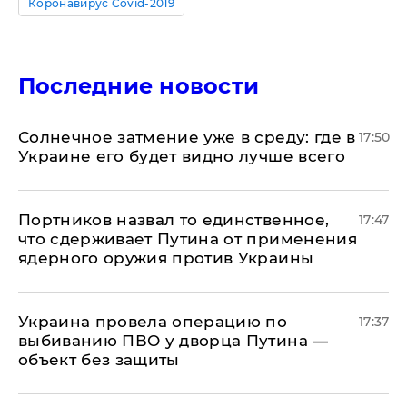
Коронавирус Covid-2019
Последние новости
​Солнечное затмение уже в среду: где в
17:50
Украине его будет видно лучше всего
Портников назвал то единственное,
17:47
что сдерживает Путина от применения
ядерного оружия против Украины
Украина провела операцию по
17:37
выбиванию ПВО у дворца Путина —
объект без защиты