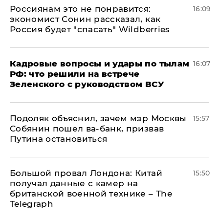
Россиянам это не понравится:
16:09
экономист Сонин рассказал, как
Россия будет "спасать" Wildberries
Кадровые вопросы и удары по тылам
16:07
РФ: что решили на встрече
Зеленского с руководством ВСУ
Подоляк объяснил, зачем мэр Москвы
15:57
Собянин пошел ва-банк, призвав
Путина остановиться
Большой провал Лондона: Китай
15:50
получал данные с камер на
британской военной технике – The
Telegraph