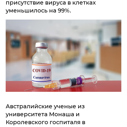
присутствие вируса в клетках
уменьшилось на 99%.
Австралийские ученые из
университета Монаша и
Королевского госпиталя в