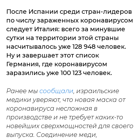
После Испании среди стран-лидеров
по числу зараженных коронавирусом
следует Италия: всего за минувшие
сутки на территории этой страны
насчитывалось уже 128 948 человек.
Ну и завершает этот список
Германия, где коронавирусом
заразились уже 100 123 человек.
Ранее мы
сообщали
, израильские
медики уверяют, что новая маска от
коронавируса несложная в
производстве и не требует каких-то
новейших сверхмощностей для своего
выпуска. Соединение меди,