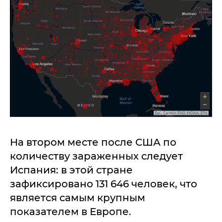
На втором месте после США по
количеству зараженных следует
Испания: в этой стране
зафиксировано 131 646 человек, что
является самым крупным
показателем в Европе.