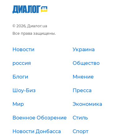
© 2026, Диалог.ua
Все права защищены.
Новости
Украина
россия
Общество
Блоги
Мнение
Шоу-Биз
Пресса
Мир
Экономика
Военное Обозрение
Стиль
Новости Донбасса
Спорт