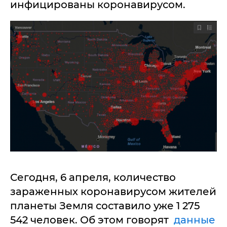
инфицированы коронавирусом.
Сегодня, 6 апреля, количество
зараженных коронавирусом жителей
планеты Земля составило уже 1 275
542 человек. Об этом говорят
данные