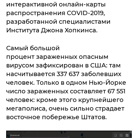
интерактивной онлайн-карты
распространения COVID-2019,
разработанной специалистами
Института Джона Хопкинса.
Самый большой
процент зараженных опасным
вирусом зафиксирован в США: там
насчитывается 337 637 заболевших
человек. Только в одном Нью-Йорке
число зараженных составляет 67 551
человек: кроме этого крупнейшего
мегаполиса, очень сильно страдает
восточное побережье Штатов.