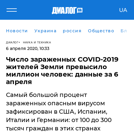
UA
Новости
Украина
россия
Общество
Блог
ДИАЛОГ
НАУКА И ТЕХНИКА
6 апреля 2020, 10:33
Число зараженных COVID-2019
жителей Земли превысило
миллион человек: данные за 6
апреля
Самый большой процент
зараженных опасным вирусом
зафиксирован в США, Испании,
Италии и Германии: от 100 до 300
тысяч граждан в этих странах