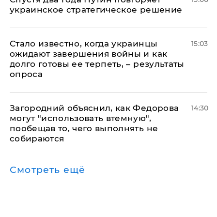
украинское стратегическое решение
Стало известно, когда украинцы
15:03
ожидают завершения войны и как
долго готовы ее терпеть, – результаты
опроса
Загородний объяснил, как Федорова
14:30
могут "использовать втемную",
пообещав то, чего выполнять не
собираются
Смотреть ещё