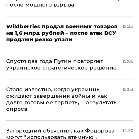
после мощного взрыва
​Wildberries продал военных товаров
15:25
на 1,6 млрд рублей – после атак ВСУ
продажи резко упали
Спустя два года Путин повторяет
15:06
украинское стратегическое решение
Стало известно, когда украинцы
15:03
ожидают завершения войны и как
долго готовы ее терпеть, – результаты
опроса
Загородний объяснил, как Федорова
14:30
могут "использовать втемную",