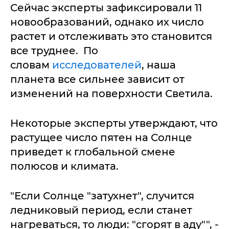
Сейчас эксперты зафиксировали 11
новообразований, однако их число
растет и отслеживать это становится
все труднее. По
словам
исследователей
, наша
планета все сильнее зависит от
изменений на поверхности Светила.
Некоторые эксперты утверждают, что
растущее число пятен на Солнце
приведет к глобальной смене
полюсов и климата.
"Если Солнце "затухнет", случится
ледниковый период, если станет
нагреваться, то люди: "сгорят в аду"", -