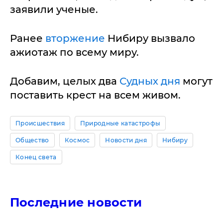
заявили ученые.
Ранее
вторжение
Нибиру вызвало
ажиотаж по всему миру.
Добавим, целых два
Судных дня
могут
поставить крест на всем живом.
Происшествия
Природные катастрофы
Общество
Космос
Новости дня
Нибиру
Конец света
Последние новости