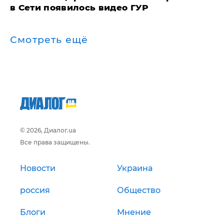
в Сети появилось видео ГУР
Смотреть ещё
© 2026, Диалог.ua
Все права защищены.
Новости
Украина
россия
Общество
Блоги
Мнение