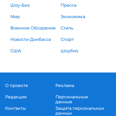
Шоу-Биз
Пресса
Мир
Экономика
Военное Обозрение
Стиль
Новости Донбасса
Спорт
США
Шоубиз
О проекте
Реклама
Редакция
Персональные
данные
Контакты
Защита персональных
данных