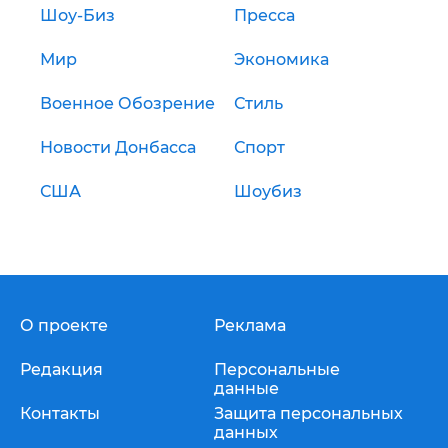
Шоу-Биз
Пресса
Мир
Экономика
Военное Обозрение
Стиль
Новости Донбасса
Спорт
США
Шоубиз
О проекте
Реклама
Редакция
Персональные
данные
Контакты
Защита персональных
данных