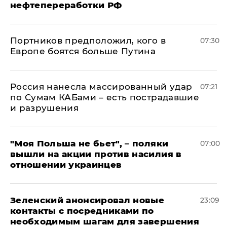
нефтепереработки РФ
Портников предположил, кого в
07:30
Европе боятся больше Путина
Россия нанесла массированный удар
07:21
по Сумам КАБами – есть пострадавшие
и разрушения
"Моя Польша не бьет", – поляки
07:00
вышли на акции против насилия в
отношении украинцев
Зеленский анонсировал новые
23:09
контакты с посредниками по
необходимым шагам для завершения