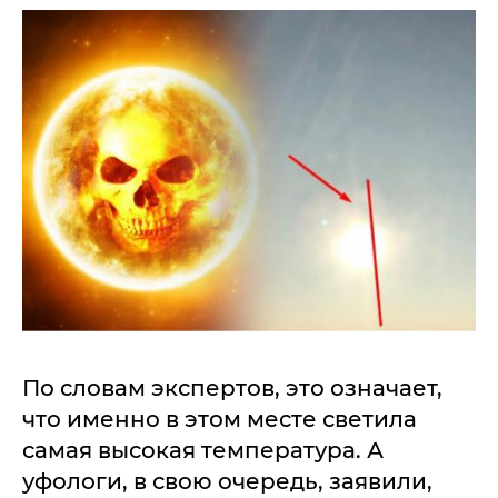
По словам экспертов, это означает,
что именно в этом месте светила
самая высокая температура. А
уфологи, в свою очередь, заявили,