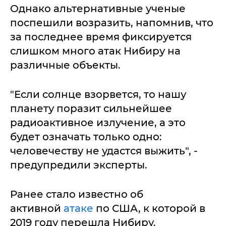
Однако альтернативные ученые
поспешили возразить, напомнив, что
за последнее время фиксируется
слишком много атак Нибиру на
различные объекты.
"Если солнце взорвется, то нашу
планету поразит сильнейшее
радиоактивное излучение, а это
будет означать только одно:
человечеству не удастся выжить", -
предупредили эксперты.
Ранее стало известно об
активной
атаке
по США, к которой в
2019 году перешла Нибиру.