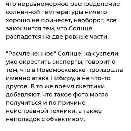
что неравномерное распределение
солнечной температуры ничего
хорошо не принесет, наоборот, все
закончится тем, что Солнце
распадется на две ровные части.
"Расчлененное" Солнце, как успели
уже окрестить эксперты, говорит о
том, что в Новомосковске произошла
именно атака Нибиру, а не что-то
другое. В то же время скептики
добавляют, что такое фото могло
получиться и по причине
неисправной техники, а также
неполадок с объективом.