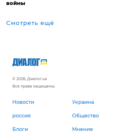
войны
Смотреть ещё
© 2026, Диалог.ua
Все права защищены.
Новости
Украина
россия
Общество
Блоги
Мнение