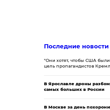
Последние новости
"Они хотят, чтобы США были
цель пропагандистов Крем
В Ярославле дроны разбом
самых больших в России
В Москве за день похорони