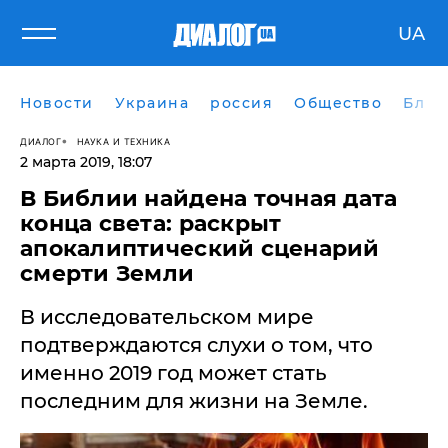
UA
Новости
Украина
россия
Общество
Блог
ДИАЛОГ
НАУКА И ТЕХНИКА
2 марта 2019, 18:07
В Библии найдена точная дата
конца света: раскрыт
апокалиптический сценарий
смерти Земли
В исследовательском мире
подтверждаются слухи о том, что
именно 2019 год может стать
последним для жизни на Земле.