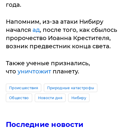
года.
Напомним, из-за атаки Нибиру
начался
ад
, после того, как сбылось
пророчество Иоанна Крестителя,
возник предвестник конца света.
Также ученые признались,
что
уничтожит
планету.
Происшествия
Природные катастрофы
Общество
Новости дня
Нибиру
Последние новости