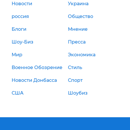
Новости
Украина
россия
Общество
Блоги
Мнение
Шоу-Биз
Пресса
Мир
Экономика
Военное Обозрение
Стиль
Новости Донбасса
Спорт
США
Шоубиз