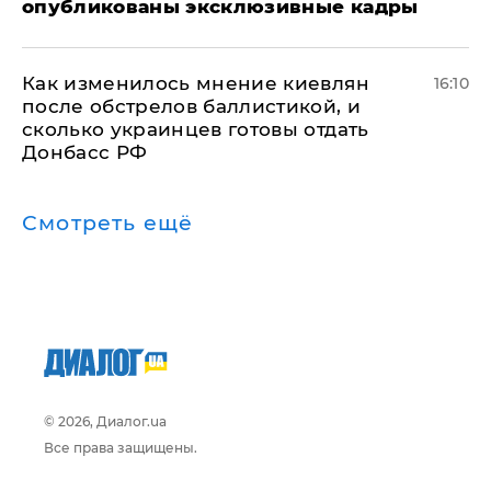
опубликованы эксклюзивные кадры
Как изменилось мнение киевлян
16:10
после обстрелов баллистикой, и
сколько украинцев готовы отдать
Донбасс РФ
Смотреть ещё
© 2026, Диалог.ua
Все права защищены.