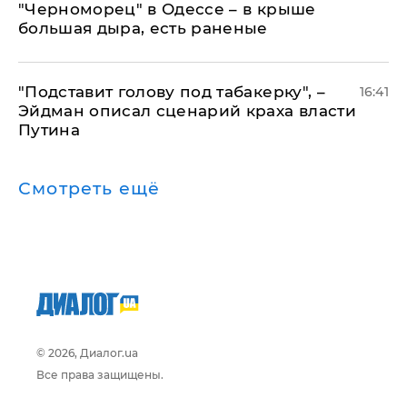
"Черноморец" в Одессе – в крыше
большая дыра, есть раненые
​"Подставит голову под табакерку", –
16:41
Эйдман описал сценарий краха власти
Путина
Смотреть ещё
© 2026, Диалог.ua
Все права защищены.