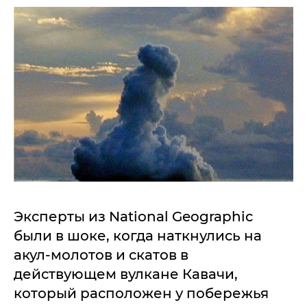
Эксперты из National Geographic
были в шоке, когда наткнулись на
акул-молотов и скатов в
действующем вулкане Кавачи,
который расположен у побережья