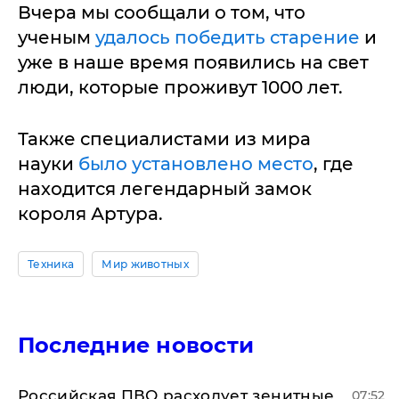
Вчера мы сообщали о том, что
ученым
удалось победить старение
и
уже в наше время появились на свет
люди, которые проживут 1000 лет.
Также специалистами из мира
науки
было установлено место
, где
находится легендарный замок
короля Артура.
Техника
Мир животных
Последние новости
Российская ПВО расходует зенитные
07:52