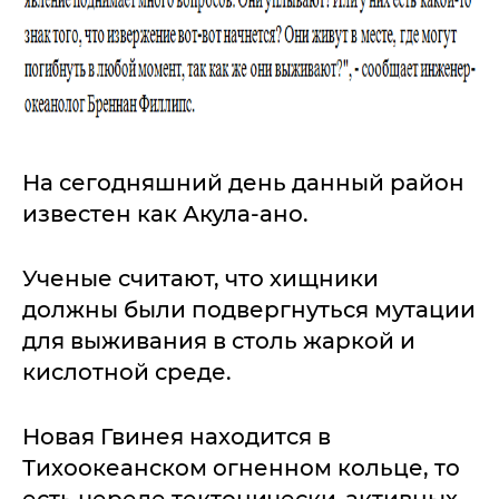
На сегодняшний день данный район
известен как Акула-ано.
Ученые считают, что хищники
должны были подвергнуться мутации
для выживания в столь жаркой и
кислотной среде.
Новая Гвинея находится в
Тихоокеанском огненном кольце, то