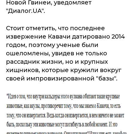
Новой Гвинеи, уведомляет
"Диалог.UA".
Стоит отметить, что последнее
извержение Кавачи датировано 2014
годом, поэтому ученые были
ошеломлены, увидев не только
рассадник жизни, но и крупных
хищников, которые кружили вокруг
своей импровизированной "базы".