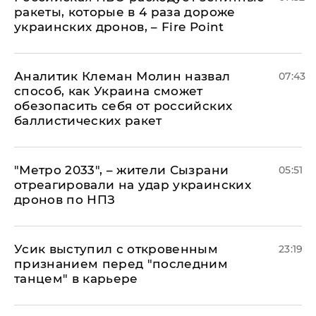
ракеты, которые в 4 раза дороже
украинских дронов, – Fire Point
Аналитик Клеман Молин назвал
07:43
способ, как Украина сможет
обезопасить себя от российских
баллистических ракет
"Метро 2033", – жители Сызрани
05:51
отреагировали на удар украинских
дронов по НПЗ
Усик выступил с откровенным
23:19
признанием перед "последним
танцем" в карьере