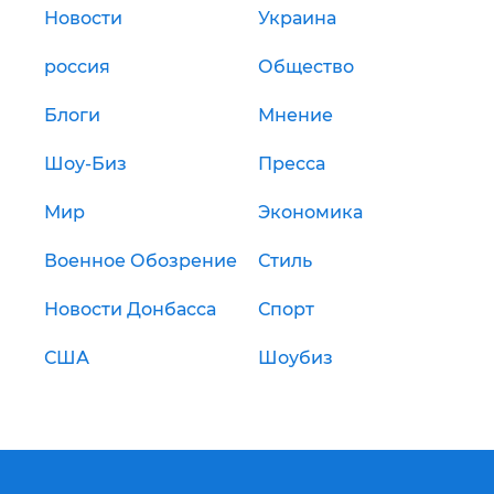
Новости
Украина
россия
Общество
Блоги
Мнение
Шоу-Биз
Пресса
Мир
Экономика
Военное Обозрение
Стиль
Новости Донбасса
Спорт
США
Шоубиз