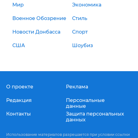
Мир
Экономика
Военное Обозрение
Стиль
Новости Донбасса
Спорт
США
Шоубиз
О проекте
Реклама
Редакция
Персональные
данные
Контакты
Защита персональных
данных
Использование материалов разрешается при условии ссылки