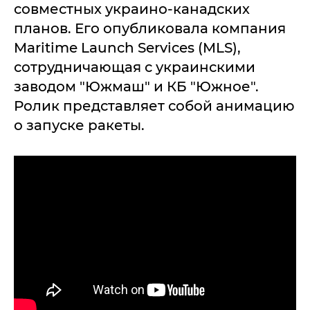
совместных украино-канадских
планов. Его опубликовала компания
Maritime Launch Services (MLS),
сотрудничающая с украинскими
заводом "Южмаш" и КБ "Южное".
Ролик представляет собой анимацию
о запуске ракеты.