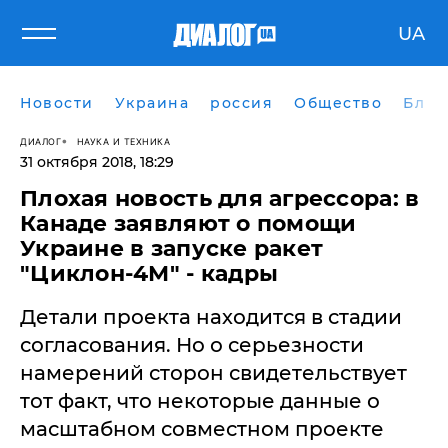
UA
Новости
Украина
россия
Общество
Блог
ДИАЛОГ
НАУКА И ТЕХНИКА
31 октября 2018, 18:29
Плохая новость для агрессора: в
Канаде заявляют о помощи
Украине в запуске ракет
"Циклон-4М" - кадры
Детали проекта находится в стадии
согласования. Но о серьезности
намерений сторон свидетельствует
тот факт, что некоторые данные о
масштабном совместном проекте