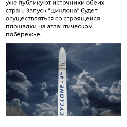
уже публикуют источники обеих
стран. Запуск "Циклона" будет
осуществляться со строящейся
площадки на атлантическом
побережье.