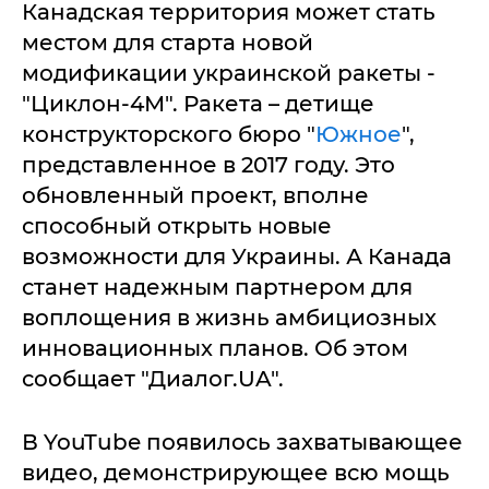
Канадская территория может стать
местом для старта новой
модификации украинской ракеты -
"Циклон-4М". Ракета – детище
конструкторского бюро "
Южное
",
представленное в 2017 году. Это
обновленный проект, вполне
способный открыть новые
возможности для Украины. А Канада
станет надежным партнером для
воплощения в жизнь амбициозных
инновационных планов. Об этом
сообщает "Диалог.UA".
В YouTube появилось захватывающее
видео, демонстрирующее всю мощь