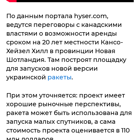
По данным портала hyser.com,
ведутся переговоры с канадскими
властями о возможности аренды
сроком на 20 лет местности Кансо-
Хейзел Хилл в провинции Новая
Шотландия. Там построят площадку
для запусков новой версии
украинской
ракеты
.
При этом уточняется: проект имеет
хорошие рыночные перспективы,
ракета может быть использована для
запуска малых спутников, а сама
стоимость проекта оценивается в 110
млн долларов.