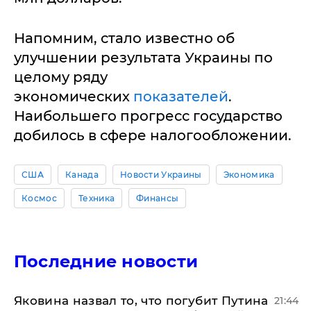
Напомним, стало известно об
улучшении результата Украины по
целому ряду
экономических
показателей
.
Наибольшего прогресс государство
добилось в сфере налогообложении.
США
Канада
Новости Украины
Экономика
Космос
Техника
Финансы
Последние новости
Яковина назвал то, что погубит Путина
21:44