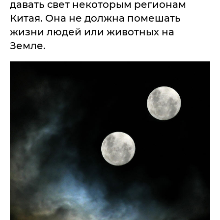
давать свет некоторым регионам
Китая. Она не должна помешать
жизни людей или животных на
Земле.