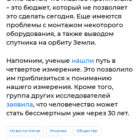
– это бюджет, который не позволяет
это сделать сегодня. Еще имеются
проблемы с монтажом некоторого
оборудования, а также выводом
спутника на орбиту Земли.
Напомним, ученые
нашли
путь в
четвертое измерение. Это позволило
им приблизиться к пониманию
нашего измерения. Кроме того,
группа других исследователей
заявила
, что человечество может
стать бессмертным уже через 30 лет.
Новости Китая
Мнение
Общество