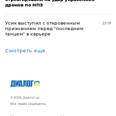
дронов по НПЗ
Усик выступил с откровенным
23:19
признанием перед "последним
танцем" в карьере
Смотреть ещё
© 2026, Диалог.ua
Все права защищены.