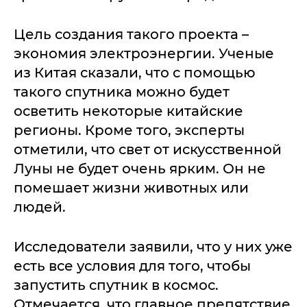
Цель создания такого проекта –
экономия электроэнергии. Ученые
из Китая сказали, что с помощью
такого спутника можно будет
осветить некоторые китайские
регионы. Кроме того, эксперты
отметили, что свет от искусственной
Луны не будет очень ярким. Он не
помешает жизни животных или
людей.
Исследователи заявили, что у них уже
есть все условия для того, чтобы
запустить спутник в космос.
Отмечается, что главное препятствие