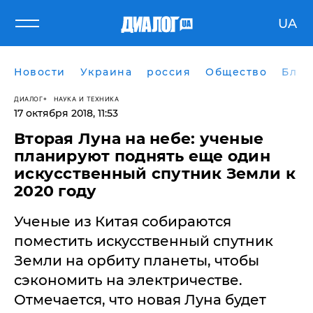
UA
Новости
Украина
россия
Общество
Блог
ДИАЛОГ
НАУКА И ТЕХНИКА
17 октября 2018, 11:53
Вторая Луна на небе: ученые
планируют поднять еще один
искусственный спутник Земли к
2020 году
Ученые из Китая собираются
поместить искусственный спутник
Земли на орбиту планеты, чтобы
сэкономить на электричестве.
Отмечается, что новая Луна будет