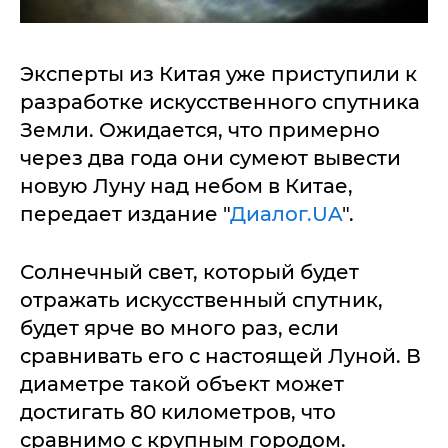
Эксперты из Китая уже приступили к
разработке искусственного спутника
Земли. Ожидается, что примерно
через два года они сумеют вывести
новую Луну над небом в Китае,
передает издание "
Диалог.UA
".
Солнечный свет, который будет
отражать искусственный спутник,
будет ярче во много раз, если
сравнивать его с настоящей Луной. В
диаметре такой объект может
достигать
80 километров, что
сравнимо с крупным городом.