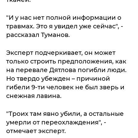
"И у нас нет полной информации о
травмах. Это я увидел уже сейчас", -
рассказал Туманов.
Эксперт подчеркивает, он может
только строить предположения, как
на перевале Дятлова погибли люди.
Но твердо убежден – причиной
гибели 9-ти человек не был зверь и
снежная лавина.
"Троих там явно убили, а остальные
умерли от переохлаждения", -
отмечает эксперт.