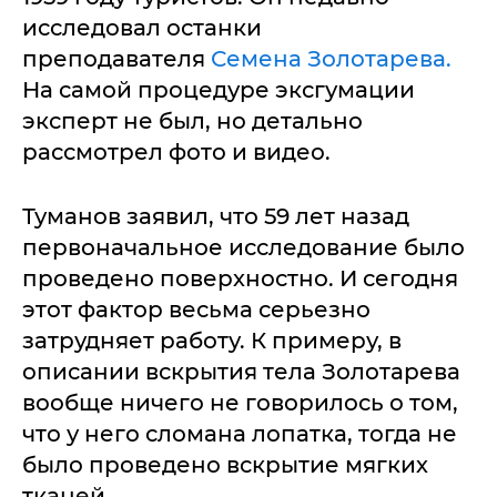
исследовал останки
преподавателя
Семена Золотарева.
На самой процедуре эксгумации
эксперт не был, но детально
рассмотрел фото и видео.
Туманов заявил, что 59 лет назад
первоначальное исследование было
проведено поверхностно. И сегодня
этот фактор весьма серьезно
затрудняет работу. К примеру, в
описании вскрытия тела Золотарева
вообще ничего не говорилось о том,
что у него сломана лопатка, тогда не
было проведено вскрытие мягких
тканей.