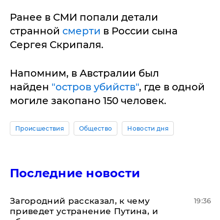
Ранее в СМИ попали детали
странной
смерти
в России сына
Сергея Скрипаля.
Напомним, в Австралии был
найден
"остров убийств"
, где в одной
могиле закопано 150 человек.
Происшествия
Общество
Новости дня
Последние новости
Загородний рассказал, к чему
19:36
приведет устранение Путина, и