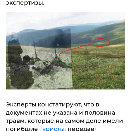
экспертизы.
Эксперты констатируют, что в
документах не указана и половина
травм, которые на самом деле имели
погибшие
туристы,
передает