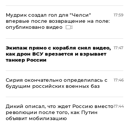
Мудрик создал гол для "Челси"
17:59
впервые после возвращение на поле:
опубликовано видео
Экипаж прямо с корабля снял видео,
17:47
как дрон ВСУ врезается и взрывает
танкер России
Сирия окончательно определилась с
17:46
будущим российских военных баз
Дикий описал, что ждет Россию вместо
17:44
революции после того, как Путин
объявит мобилизацию