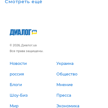
Смотреть ещё
© 2026, Диалог.ua
Все права защищены.
Новости
Украина
россия
Общество
Блоги
Мнение
Шоу-Биз
Пресса
Мир
Экономика