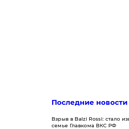
Последние новости
Взрыв в Balzi Rossi: стало 
семье Главкома ВКС РФ