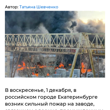
Автор:
Татьяна Шевченко
В воскресенье, 1 декабря, в
российском городе Екатеринбурге
возник сильный пожар на заводе,