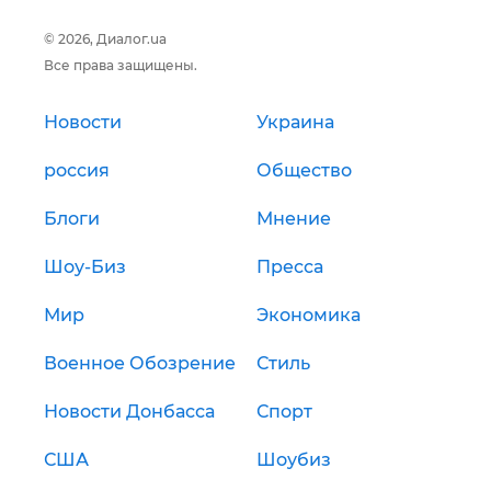
© 2026, Диалог.ua
Все права защищены.
Новости
Украина
россия
Общество
Блоги
Мнение
Шоу-Биз
Пресса
Мир
Экономика
Военное Обозрение
Стиль
Новости Донбасса
Спорт
США
Шоубиз