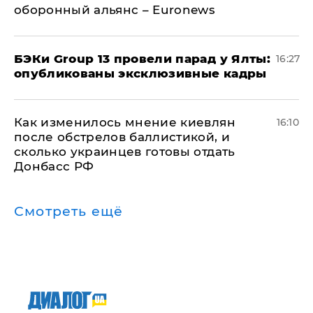
оборонный альянс – Euronews
​БЭКи Group 13 провели парад у Ялты:
16:27
опубликованы эксклюзивные кадры
Как изменилось мнение киевлян
16:10
после обстрелов баллистикой, и
сколько украинцев готовы отдать
Донбасс РФ
Смотреть ещё