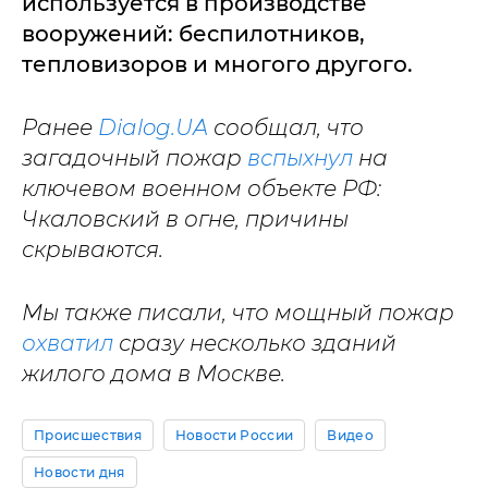
используется в производстве
вооружений: беспилотников,
тепловизоров и многого другого.
Ранее
Dialog.UA
сообщал, что
загадочный пожар
вспыхнул
на
ключевом военном объекте РФ:
Чкаловский в огне, причины
скрываются.
Мы также писали, что мощный пожар
охватил
сразу несколько зданий
жилого дома в Москве.
Происшествия
Новости России
Видео
Новости дня