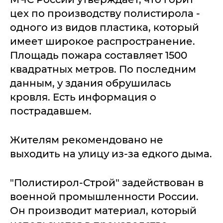
цех по производству полистирола -
одного из видов пластика, который
имеет широкое распространение.
Площадь пожара составляет 1500
квадратных метров. По последним
данным, у здания обрушилась
кровля. Есть информация о
пострадавшем.
Жителям рекомендовано не
выходить на улицу из-за едкого дыма.
"Полистирол-Строй" задействован в
военной промышленности России.
Он производит материал, который