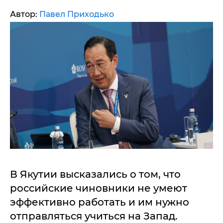
Автор:
Павел Приходько
В Якутии высказались о том, что
российские чиновники не умеют
эффективно работать и им нужно
отправляться учиться на Запад.