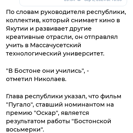
По словам руководителя республики,
коллектив, который снимает кино в
Якутии и развивает другие
креативные отрасли, он отправлял
учить в Массачусетский
технологический университет.
"В Бостоне они учились", -
отметил Николаев.
Глава республики указал, что фильм
"Пугало", ставший номинантом на
премию "Оскар", является
результатом работы "Бостонской
восьмерки".