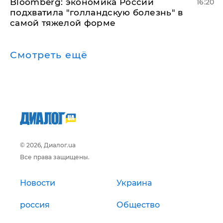
Bloomberg: экономика России
16:20
подхватила "голландскую болезнь" в
самой тяжелой форме
Смотреть ещё
© 2026, Диалог.ua
Все права защищены.
Новости
Украина
россия
Общество