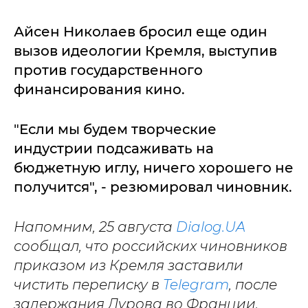
Айсен Николаев бросил еще один
вызов идеологии Кремля, выступив
против государственного
финансирования кино.
"Если мы будем творческие
индустрии подсаживать на
бюджетную иглу, ничего хорошего не
получится", - резюмировал чиновник.
Напомним, 25 августа
Dialog.UA
сообщал, что российских чиновников
приказом из Кремля заставили
чистить переписку в
Telegram
, после
задержания Дурова во Франции.