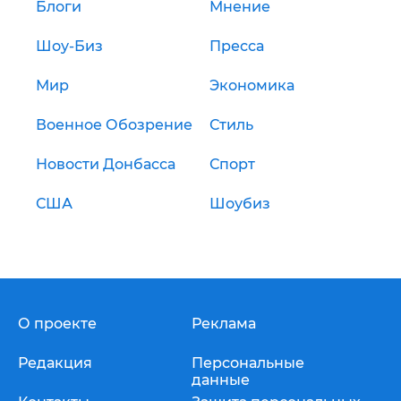
Блоги
Мнение
Шоу-Биз
Пресса
Мир
Экономика
Военное Обозрение
Стиль
Новости Донбасса
Спорт
США
Шоубиз
О проекте
Реклама
Редакция
Персональные
данные