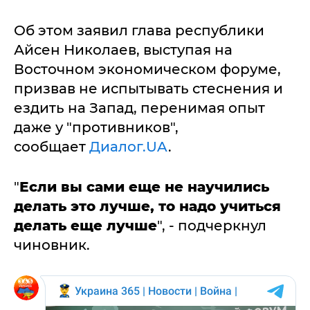
Об этом заявил глава республики
Айсен Николаев, выступая на
Восточном экономическом форуме,
призвав не испытывать стеснения и
ездить на Запад, перенимая опыт
даже у "противников",
сообщает
Диалог.UA
.
"
Если вы сами еще не научились
делать это лучше, то надо учиться
делать еще лучше
", - подчеркнул
чиновник.