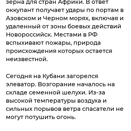
зерна для стран Африки. В ответ
оккупант получает удары по портам в
Азовском и Черном морях, включая и
удаленный от зоны боевых действий
Новороссийск. Местами в РФ
вспыхивают пожары, природа
происхождения которых остается
неизвестной.
Сегодня на Кубани загорелся
элеватор. Возгорание началось на
складе семенной шелухи. Из-за
высокой температуры воздуха и
сильных порывов ветра спасатели не
могут потушить огонь.