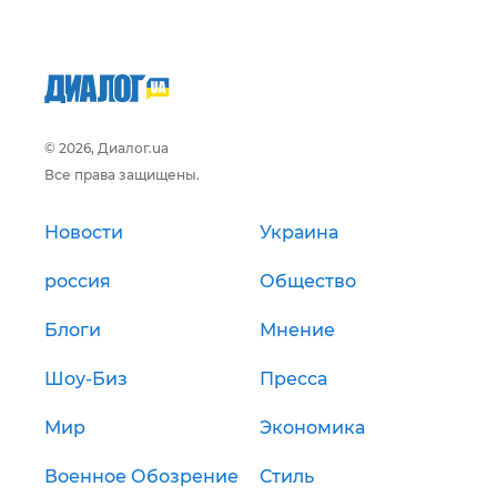
© 2026, Диалог.ua
Все права защищены.
Новости
Украина
россия
Общество
Блоги
Мнение
Шоу-Биз
Пресса
Мир
Экономика
Военное Обозрение
Стиль