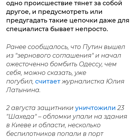
одно происшествие тянет за собой
другое, и предусмотреть или
предугадать такие цепочки даже для
специалиста бывает непросто.
Ранее сообщалось, что Путин вышел
из "зернового соглашения" и начал
ожесточенно бомбить Одессу, чем
себя, можно сказать, уже
погубил,
считает
журналистка Юлия
Латынина.
2 августа защитники
уничтожили
23
"Шахеда" – обломки упали на здания
в Киеве и области, несколько
беспилотников попали в порт