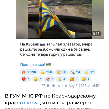
В ГУМ МЧС РФ по Краснодарскому
краю
говорят
, что из-за размеров