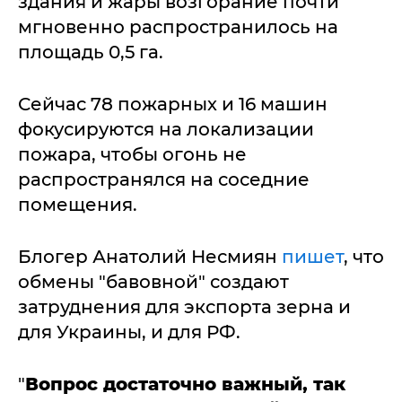
здания и жары возгорание почти
мгновенно распространилось на
площадь 0,5 га.
Сейчас 78 пожарных и 16 машин
фокусируются на локализации
пожара, чтобы огонь не
распространялся на соседние
помещения.
Блогер Анатолий Несмиян
пишет
, что
обмены "бавовной" создают
затруднения для экспорта зерна и
для Украины, и для РФ.
"
Вопрос достаточно важный, так