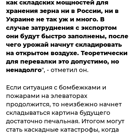
как складских мощностей для
хранения зерна ни в России, ни в
Украине не так уж и много. В
случае затруднения с экспортом
они будут быстро заполнены, после
чего урожай начнут складировать
на открытом воздухе. Теоретически
для перевалки это допустимо, но
ненадолго
", - отметил он.
Если ситуация с бомбежками и
пожарами на элеваторах
продолжится, то неизбежно начнет
складываться картина будущего
достаточно печальная. Итогом могут
стать каскадные катастрофы, когда