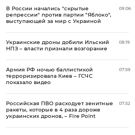
В России начались "скрытые
09:06
репрессии" против партии "Яблоко",
выступающей за мир с Украиной
Украинские дроны добили Ильский
08:19
НПЗ – власти признали возгорание
Армия РФ ночью баллистикой
07:59
терроризировала Киев – ГСЧС
показало видео
Российская ПВО расходует зенитные
07:52
ракеты, которые в 4 раза дороже
украинских дронов, – Fire Point