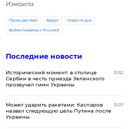
Измаила.
Происшествия
Видео
Новости дня
Война Украины с Россией
Последние новости
Исторический момент: в столице
12:52
Сербии в честь приезда Зеленского
прозвучал гимн Украины
Может ударить ракетами: Каспаров
12:27
назвал следующую цель Путина после
Украины