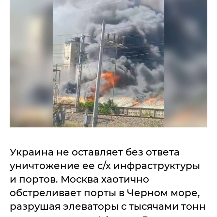
Украина не оставляет без ответа
уничтожение ее с/х инфраструктуры
и портов. Москва хаотично
обстреливает порты в Черном море,
разрушая элеваторы с тысячами тонн