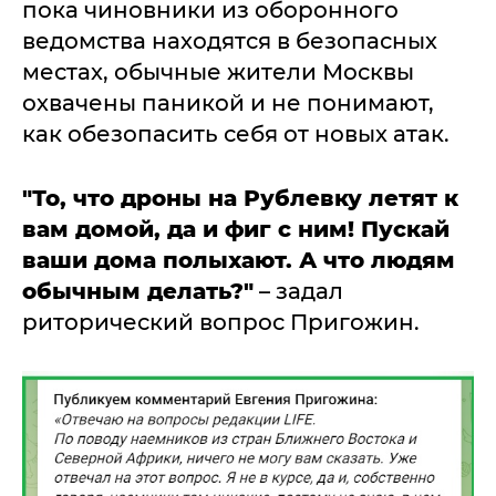
пока чиновники из оборонного
ведомства находятся в безопасных
местах, обычные жители Москвы
охвачены паникой и не понимают,
как обезопасить себя от новых атак.
"То, что дроны на Рублевку летят к
вам домой, да и фиг с ним! Пускай
ваши дома полыхают. А что людям
обычным делать?"
– задал
риторический вопрос Пригожин.