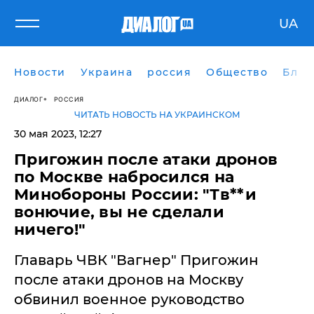
UA
Новости
Украина
россия
Общество
Блог
ДИАЛОГ
РОССИЯ
ЧИТАТЬ НОВОСТЬ НА УКРАИНСКОМ
30 мая 2023, 12:27
Пригожин после атаки дронов
по Москве набросился на
Минобороны России: "Тв**и
вонючие, вы не сделали
ничего!"
Главарь ЧВК "Вагнер" Пригожин
после атаки дронов на Москву
обвинил военное руководство