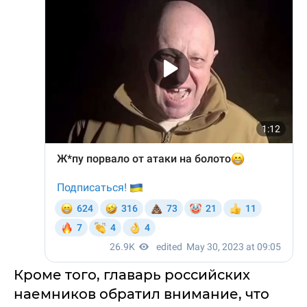
Кроме того, главарь российских
наемников обратил внимание, что