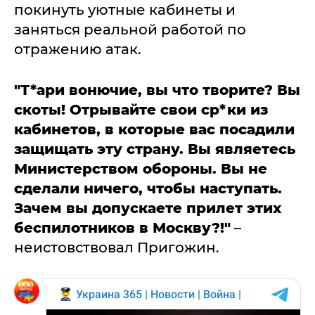
покинуть уютные кабинеты и
заняться реальной работой по
отражению атак.
"Т*ари вонючие, вы что творите? Вы
скоты! Отрывайте свои ср*ки из
кабинетов, в которые вас посадили
защищать эту страну. Вы являетесь
Министерством обороны. Вы не
сделали ничего, чтобы наступать.
Зачем вы допускаете прилет этих
беспилотников в Москву?!"
–
неистовствовал Пригожин.