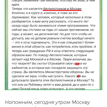
Напомним, сегодня утром Москву