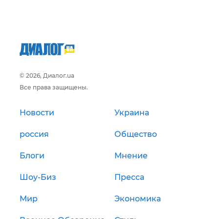
© 2026, Диалог.ua
Все права защищены.
Новости
Украина
россия
Общество
Блоги
Мнение
Шоу-Биз
Пресса
Мир
Экономика