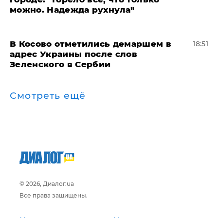
можно. Надежда рухнула"
В Косово отметились демаршем в
18:51
адрес Украины после слов
Зеленского в Сербии
Смотреть ещё
© 2026, Диалог.ua
Все права защищены.