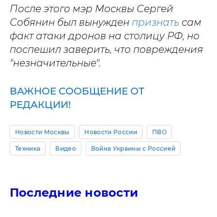
После этого мэр Москвы Сергей
Собянин был вынужден
признать
сам
факт атаки дронов на столицу РФ, но
поспешил заверить, что повреждения
"незначительные".
ВАЖНОЕ СООБЩЕНИЕ ОТ
РЕДАКЦИИ!
Новости Москвы
Новости России
ПВО
Техника
Видео
Война Украины с Россией
Последние новости