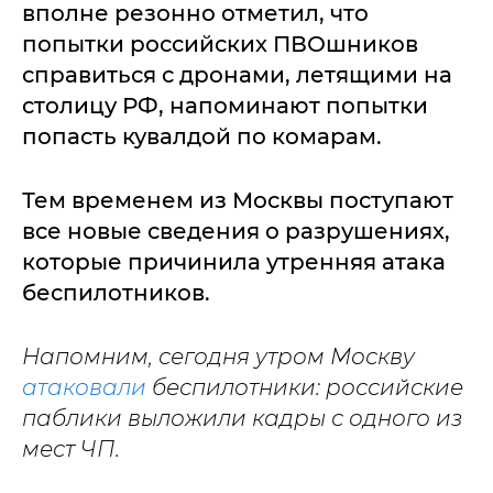
вполне резонно отметил, что
попытки российских ПВОшников
справиться с дронами, летящими на
столицу РФ, напоминают попытки
попасть кувалдой по комарам.
Тем временем из Москвы поступают
все новые сведения о разрушениях,
которые причинила утренняя атака
беспилотников.
Напомним, сегодня утром Москву
атаковали
беспилотники: российские
паблики выложили кадры с одного из
мест ЧП.