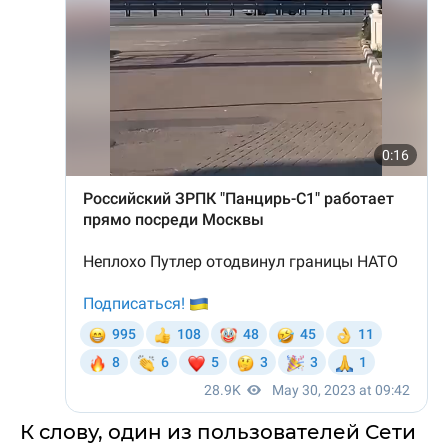
К слову, один из пользователей Сети