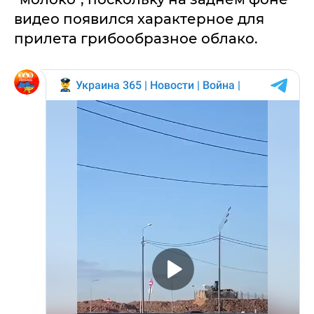
видео появился характерное для
прилета грибообразное облако.