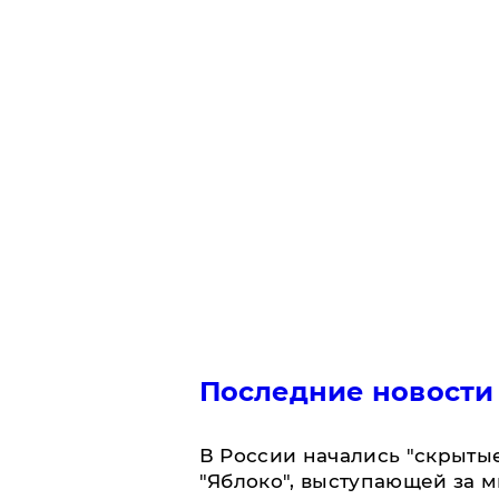
Последние новости
В России начались "скрыты
"Яблоко", выступающей за 