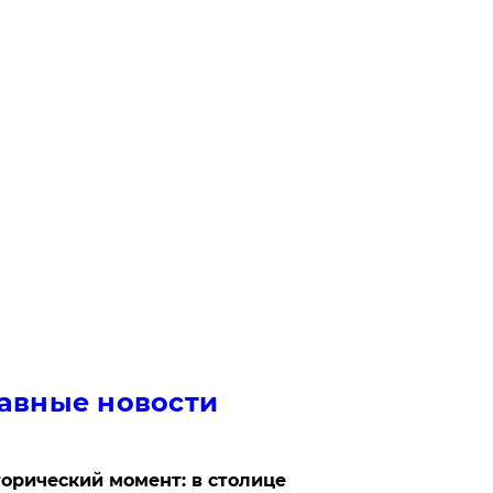
авные новости
орический момент: в столице