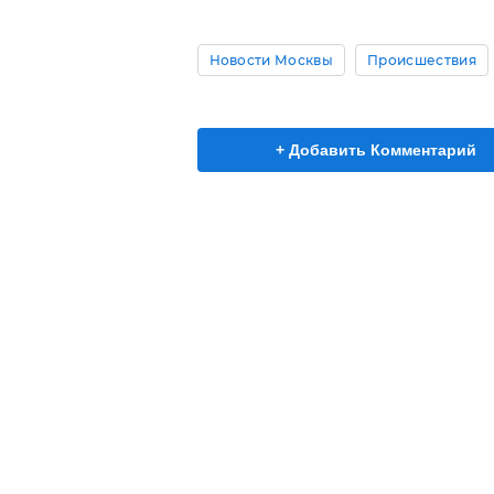
Новости Москвы
Происшествия
+ Добавить Комментарий