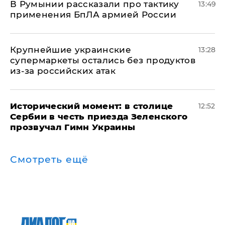
В Румынии рассказали про тактику
13:49
применения БпЛА армией России
Крупнейшие украинские
13:28
супермаркеты остались без продуктов
из-за российских атак
Исторический момент: в столице
12:52
Сербии в честь приезда Зеленского
прозвучал Гимн Украины
Смотреть ещё