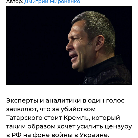
Автор:
Дмитрий Мироненко
Эксперты и аналитики в один голос
заявляют, что за убийством
Татарского стоит Кремль, который
таким образом хочет усилить цензуру
в РФ на фоне войны в Украине.