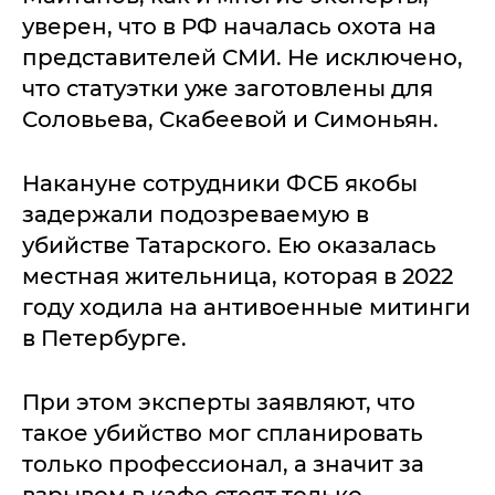
уверен, что в РФ началась охота на
представителей СМИ. Не исключено,
что статуэтки уже заготовлены для
Соловьева, Скабеевой и Симоньян.
Накануне сотрудники ФСБ якобы
задержали подозреваемую в
убийстве Татарского. Ею оказалась
местная жительница, которая в 2022
году ходила на антивоенные митинги
в Петербурге.
При этом эксперты заявляют, что
такое убийство мог спланировать
только профессионал, а значит за