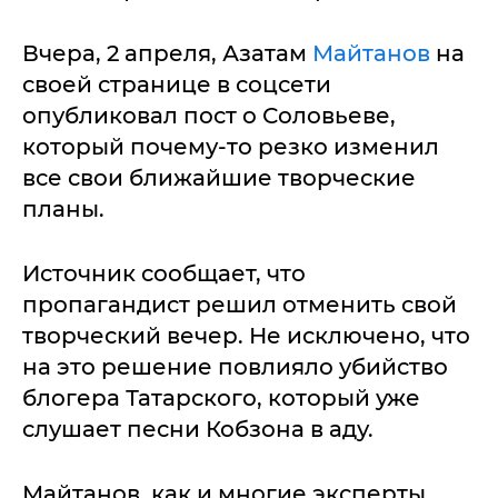
Вчера, 2 апреля, Азатам
Майтанов
на
своей странице в соцсети
опубликовал пост о Соловьеве,
который почему-то резко изменил
все свои ближайшие творческие
планы.
Источник сообщает, что
пропагандист решил отменить свой
творческий вечер. Не исключено, что
на это решение повлияло убийство
блогера Татарского, который уже
слушает песни Кобзона в аду.
Майтанов, как и многие эксперты,