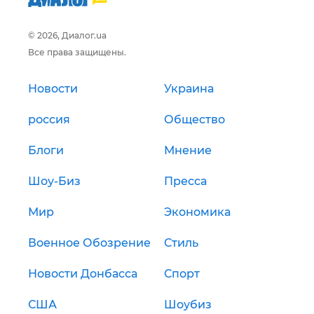
© 2026, Диалог.ua
Все права защищены.
Новости
Украина
россия
Общество
Блоги
Мнение
Шоу-Биз
Пресса
Мир
Экономика
Военное Обозрение
Стиль
Новости Донбасса
Спорт
США
Шоубиз