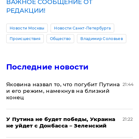
ВАЖНОЕ СООБЩЕНИЕ ОТ
РЕДАКЦИИ!
Новости Москвы
Новости Санкт-Петербурга
Происшествия
Общество
Владимир Соловьев
Последние новости
Яковина назвал то, что погубит Путина
21:44
и его режим, намекнув на близкий
конец
У Путина не будет победы, Украина
21:22
не уйдет с Донбасса – Зеленский