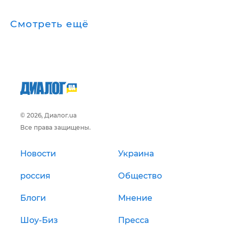
Смотреть ещё
© 2026, Диалог.ua
Все права защищены.
Новости
Украина
россия
Общество
Блоги
Мнение
Шоу-Биз
Пресса