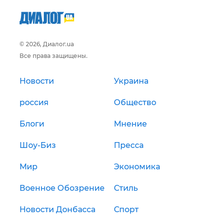
© 2026, Диалог.ua
Все права защищены.
Новости
Украина
россия
Общество
Блоги
Мнение
Шоу-Биз
Пресса
Мир
Экономика
Военное Обозрение
Стиль
Новости Донбасса
Спорт