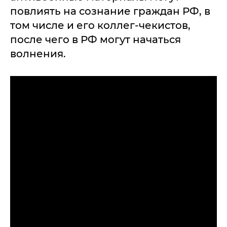
повлиять на сознание граждан РФ, в
том числе и его коллег-чекистов,
после чего в РФ могут начаться
волнения.