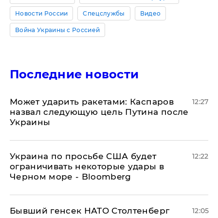
Новости России
Спецслужбы
Видео
Война Украины с Россией
Последние новости
Может ударить ракетами: Каспаров
12:27
назвал следующую цель Путина после
Украины
Украина по просьбе США будет
12:22
ограничивать некоторые удары в
Черном море - Bloomberg
Бывший генсек НАТО Столтенберг
12:05