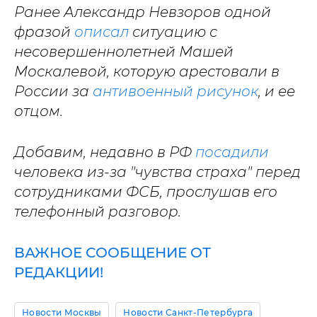
Ранее Александр Невзоров одной
фразой
описал
ситуацию с
несовершеннолетней Машей
Москалевой, которую арестовали в
России за
антивоенный рисунок
, и ее
отцом.
Добавим, недавно в РФ
посадили
человека из-за "чувства страха" перед
сотрудниками ФСБ, прослушав его
телефонный разговор.
ВАЖНОЕ СООБЩЕНИЕ ОТ
РЕДАКЦИИ!
Новости Москвы
Новости Санкт-Петербурга