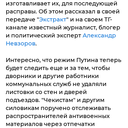
изготавливает их, для последующей
расправы. Об этом рассказал в своей
передаче "
Экстракт
" и на своем ТГ-
канале известный журналист, блогер
и политический эксперт
Александр
Невзоров
.
Интересно, что режим Путина теперь
будет следить еще и за тем, чтобы
дворники и другие работники
коммунальных служб не удаляли
листовки со стен и дверей
подъездов. "Чекистам" и другим
силовикам поручено отслеживать
распространителей антивоенных
материалов через отпечатки