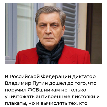
В Российской Федерации диктатор
Владимир Путин дошел до того, что
поручил ФСБшникам не только
уничтожать антивоенные листовки и
плакаты, но и вычислять тех, кто