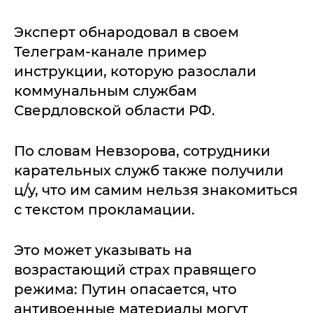
Эксперт обнародовал в своем
Телеграм-канале пример
инструкции, которую разослали
коммунальным службам
Свердловской области РФ.
По словам Невзорова, сотрудники
карательных служб также получили
ц/у, что им самим нельзя знакомиться
с текстом прокламации.
Это может указывать на
возрастающий страх правящего
режима: Путин опасается, что
антивоенные материалы могут