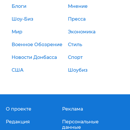
Блоги
Мнение
Шоу-Биз
Пресса
Мир
Экономика
Военное Обозрение
Стиль
Новости Донбасса
Спорт
США
Шоубиз
О проекте
Реклама
Редакция
Персональные
данные