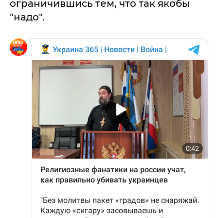
ограничившись тем, что так якобы
"надо".