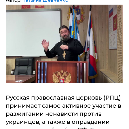
Автор:
Татьяна Шевченко
Русская православная церковь (РПЦ)
принимает самое активное участие в
разжигании ненависти против
украинцев, а также в оправдании