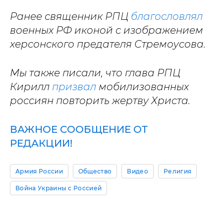
Ранее священник РПЦ
благословлял
военных РФ иконой с изображением
херсонского предателя Стремоусова.
Мы также писали, что глава РПЦ
Кирилл
призвал
мобилизованных
россиян повторить жертву Христа.
ВАЖНОЕ СООБЩЕНИЕ ОТ
РЕДАКЦИИ!
Армия России
Общество
Видео
Религия
Война Украины с Россией