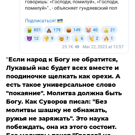
"
Если народ к Богу не обратится,
Лукавый нас будет всех вместе и
поодиночке щелкать как орехи. А
есть такое универсальное слово
"покаяние". Молитва должна быть
Богу. Как Суворов писал: "Без
молитвы шашку не обнажать,
ружья не заряжать". Это наука
побеждать, она из этого состоит.