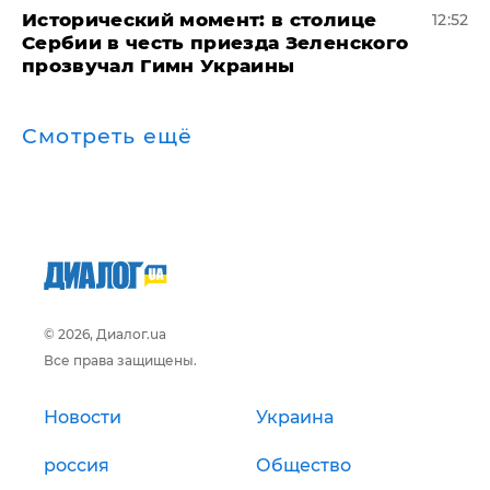
Исторический момент: в столице
12:52
Сербии в честь приезда Зеленского
прозвучал Гимн Украины
Смотреть ещё
© 2026, Диалог.ua
Все права защищены.
Новости
Украина
россия
Общество