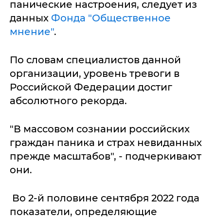
панические настроения, следует из
данных
Фонда "Общественное
мнение"
.
По словам специалистов данной
организации, уровень тревоги в
Российской Федерации достиг
абсолютного рекорда.
"В массовом сознании российских
граждан паника и страх невиданных
прежде масштабов", - подчеркивают
они.
Во 2-й половине сентября 2022 года
показатели, определяющие