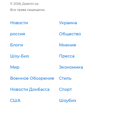
© 2026, Диалог.ua
Все права защищены.
Новости
Украина
россия
Общество
Блоги
Мнение
Шоу-Биз
Пресса
Мир
Экономика
Военное Обозрение
Стиль
Новости Донбасса
Спорт
США
Шоубиз