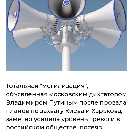
Тотальная "могилизация",
объявленная московским диктатором
Владимиром Путиным после провала
планов по захвату Киева и Харькова,
заметно усилила уровень тревоги в
российском обществе, посеяв