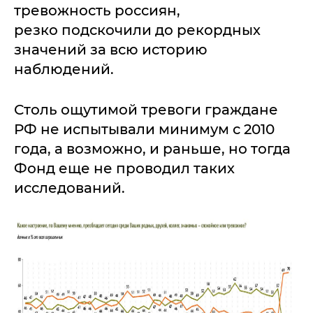
тревожность россиян,
резко подскочили до рекордных
значений за всю историю
наблюдений.
Столь ощутимой тревоги граждане
РФ не испытывали минимум с 2010
года, а возможно, и раньше, но тогда
Фонд еще не проводил таких
исследований.