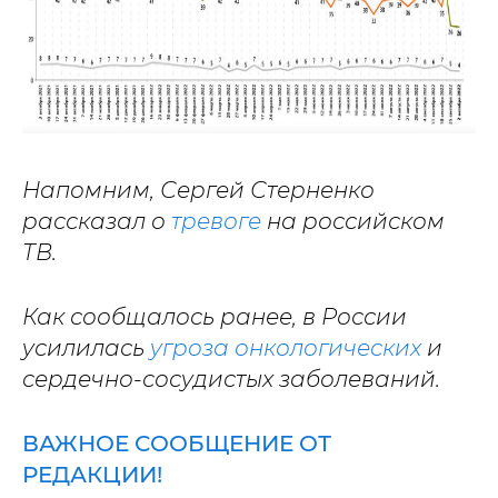
Напомним, Сергей Стерненко
рассказал о
тревоге
на российском
ТВ.
Как сообщалось ранее, в России
усилилась
угроза онкологических
и
сердечно-сосудистых заболеваний.
ВАЖНОЕ СООБЩЕНИЕ ОТ
РЕДАКЦИИ!