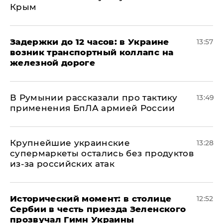
Крым
Задержки до 12 часов: в Украине
13:57
возник транспортный коллапс на
железной дороге
В Румынии рассказали про тактику
13:49
применения БпЛА армией России
Крупнейшие украинские
13:28
супермаркеты остались без продуктов
из-за российских атак
Исторический момент: в столице
12:52
Сербии в честь приезда Зеленского
прозвучал Гимн Украины