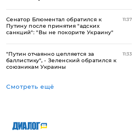
Сенатор Блюментал обратился к
11:37
Путину после принятия "адских
санкций": "Вы не покорите Украину"
"Путин отчаянно цепляется за
11:33
баллистику", - Зеленский обратился к
союзникам Украины
Смотреть ещё