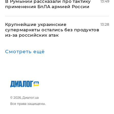
В Румынии рассказали про тактику
13:49
применения БпЛА армией России
Крупнейшие украинские
13:28
супермаркеты остались без продуктов
из-за российских атак
Смотреть ещё
© 2026, Диалог.ua
Все права защищены.