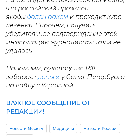
что российский президент
якобы
болен раком
и проходит курс
лечения. Впрочем, получить
убедительное подтверждение этой
информации журналистам так и не
удалось.
Напомним, руководство РФ
забирает
деньги
у Санкт-Петербурга
на войну с Украиной.
ВАЖНОЕ СООБЩЕНИЕ ОТ
РЕДАКЦИИ!
Новости Москвы
Медицина
Новости России