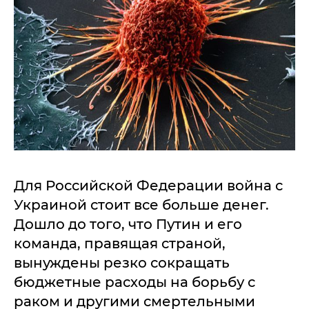
Для Российской Федерации война с
Украиной стоит все больше денег.
Дошло до того, что Путин и его
команда, правящая страной,
вынуждены резко сокращать
бюджетные расходы на борьбу с
раком и другими смертельными