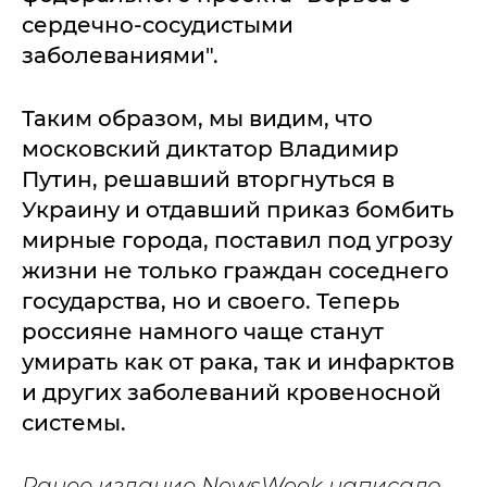
сердечно-сосудистыми
заболеваниями".
Таким образом, мы видим, что
московский диктатор Владимир
Путин, решавший вторгнуться в
Украину и отдавший приказ бомбить
мирные города, поставил под угрозу
жизни не только граждан соседнего
государства, но и своего. Теперь
россияне намного чаще станут
умирать как от рака, так и инфарктов
и других заболеваний кровеносной
системы.
Ранее издание NewsWeek написало,