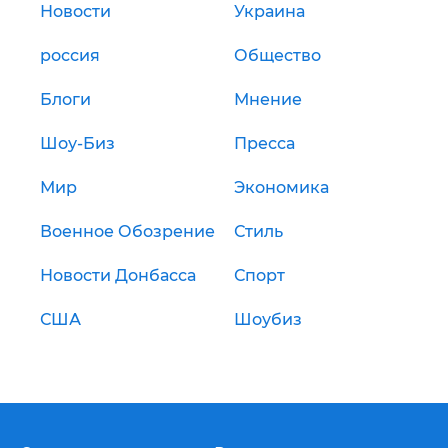
Новости
Украина
россия
Общество
Блоги
Мнение
Шоу-Биз
Пресса
Мир
Экономика
Военное Обозрение
Стиль
Новости Донбасса
Спорт
США
Шоубиз