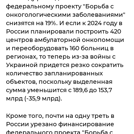
федеральному проекту "Борьба с
онкогологическими заболеваниями"
снизятся на 19%. И если к 2024 году в
России планировали построить 420
центров амбулаторной онкопомощи
и переоборудовать 160 больниц в
регионах, то теперь из-за войны с
Украиной придется резко сократить
количество запланированных
объектов, поскольку выделенная
сумма уменьшится с 189,6 до 153,7
млрд (-35,9 млрд).
Кроме того, почти на одну треть в
России урезано финансирование
федерального проекта "Борьба с