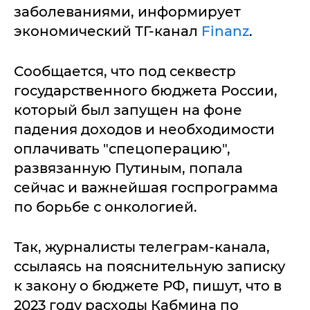
заболеваниями, информирует
экономический ТГ-канал
Finanz
.
Сообщается, что под секвестр
государственного бюджета России,
который был запущен на фоне
падения доходов и необходимости
оплачивать "спецоперацию",
развязанную Путиным, попала
сейчас и важнейшая госпрограмма
по борьбе с онкологией.
Так, журналисты телеграм-канала,
ссылаясь на пояснительную записку
к закону о бюджете РФ, пишут, что в
2023 году расходы Кабмина по