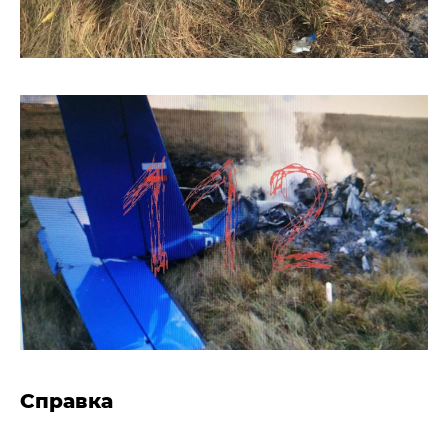
Справка