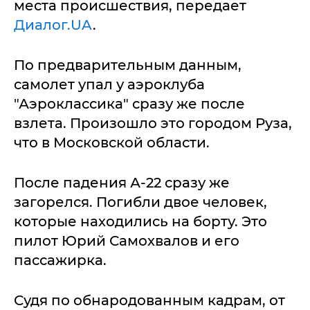
места происшествия, передает
Диалог.UA
.
По предварительным данным,
самолет упал у аэроклуба
"Аэроклассика" сразу же после
взлета. Произошло это городом Руза,
что в Московской области.
После падения А-22 сразу же
загорелся. Погибли двое человек,
которые находились на борту. Это
пилот Юрий Самохвалов и его
пассажирка.
Судя по обнародованным кадрам, от