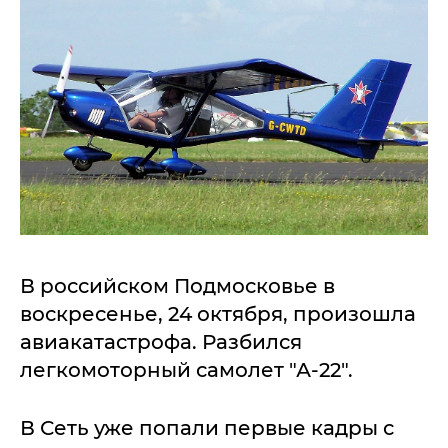
В российском Подмосковье в
воскресенье, 24 октября, произошла
авиакатастрофа. Разбился
легкомоторный самолет "А-22".
В Сеть уже попали первые кадры с