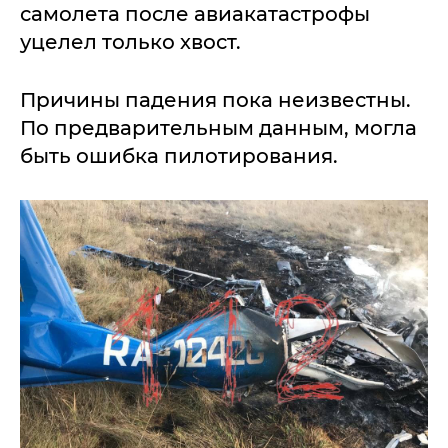
самолета после авиакатастрофы
уцелел только хвост.
Причины падения пока неизвестны.
По предварительным данным, могла
быть ошибка пилотирования.