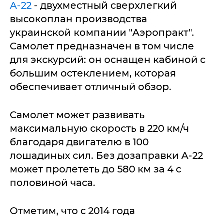
А-22
- двухместный сверхлегкий
высокоплан производства
украинской компании "Аэропракт".
Самолет предназначен в том числе
для экскурсий: он оснащен кабиной с
большим остеклением, которая
обеспечивает отличный обзор.
Самолет может развивать
максимальную скорость в 220 км/ч
благодаря двигателю в 100
лошадиных сил. Без дозаправки А-22
может пролететь до 580 км за 4 с
половиной часа.
Отметим, что с 2014 года