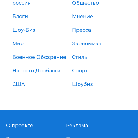
россия
Общество
Блоги
Мнение
Шоу-Биз
Пресса
Мир
Экономика
Военное Обозрение
Стиль
Новости Донбасса
Спорт
США
Шоубиз
О проекте
Реклама