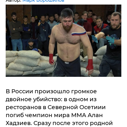
Автор:
Марк Ворошилов
В России произошло громкое
двойное убийство: в одном из
ресторанов в Северной Осетиии
погиб чемпион мира ММА Алан
Хадзиев. Сразу после этого родной