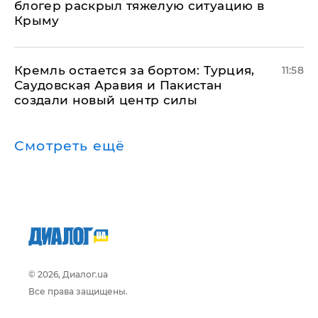
блогер раскрыл тяжелую ситуацию в
Крыму
​Кремль остается за бортом: Турция,
11:58
Саудовская Аравия и Пакистан
создали новый центр силы
Смотреть ещё
© 2026, Диалог.ua
Все права защищены.