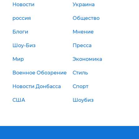
Новости
Украина
россия
Общество
Блоги
Мнение
Шоу-Биз
Пресса
Мир
Экономика
Военное Обозрение
Стиль
Новости Донбасса
Спорт
США
Шоубиз