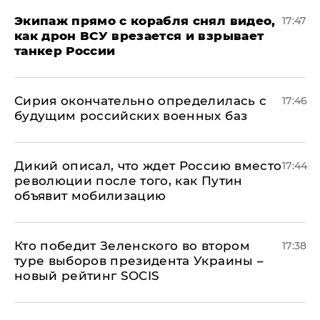
Экипаж прямо с корабля снял видео,
17:47
как дрон ВСУ врезается и взрывает
танкер России
Сирия окончательно определилась с
17:46
будущим российских военных баз
Дикий описал, что ждет Россию вместо
17:44
революции после того, как Путин
объявит мобилизацию
Кто победит Зеленского во втором
17:38
туре выборов президента Украины –
новый рейтинг SOCIS