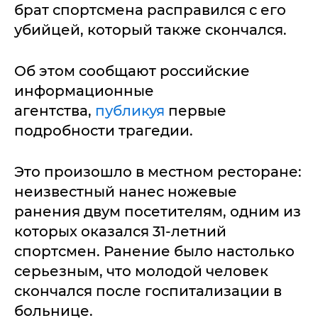
брат спортсмена расправился с его
убийцей, который также скончался.
Об этом сообщают российские
информационные
агентства,
публикуя
первые
подробности трагедии.
Это произошло в местном ресторане:
неизвестный нанес ножевые
ранения двум посетителям, одним из
которых оказался 31-летний
спортсмен. Ранение было настолько
серьезным, что молодой человек
скончался после госпитализации в
больнице.