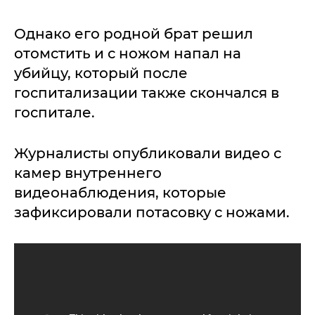
Однако его родной брат решил
отомстить и с ножом напал на
убийцу, который после
госпитализации также скончался в
госпитале.
Журналисты опубликовали видео с
камер внутреннего
видеонаблюдения, которые
зафиксировали потасовку с ножами.