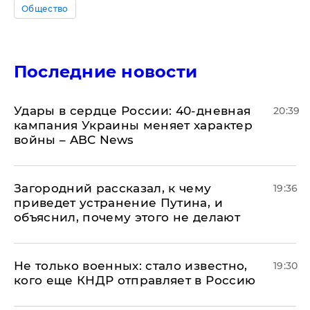
Общество
Последние новости
Удары в сердце России: 40-дневная
20:39
кампания Украины меняет характер
войны – ABC News
Загородний рассказал, к чему
19:36
приведет устранение Путина, и
объяснил, почему этого не делают
Не только военных: стало известно,
19:30
кого еще КНДР отправляет в Россию