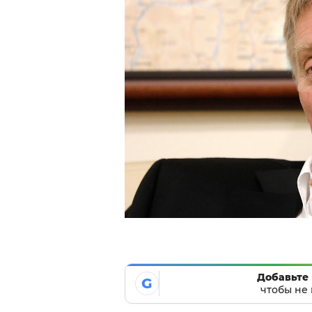
Добавьте 
G
чтобы не 