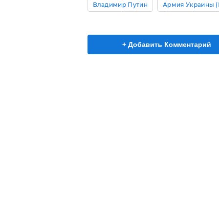
Владимир Путин
Армия Украины (
+ Добавить Комментарий