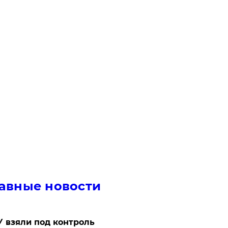
авные новости
 взяли под контроль