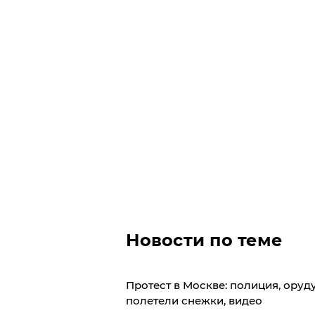
Новости по теме
​Протест в Москве: полиция, оруд
полетели снежки, видео