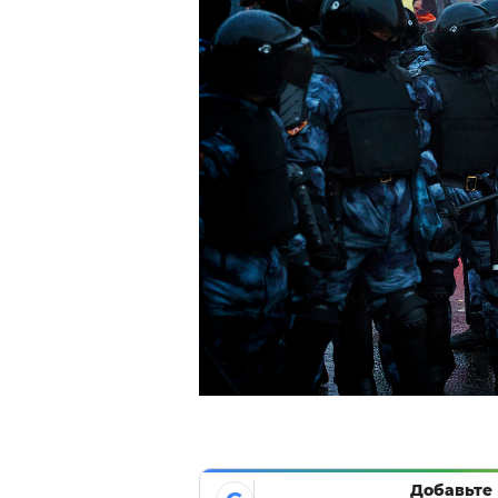
Добавьте 