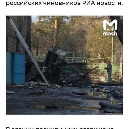
российских чиновников РИА новости.