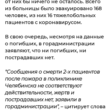
от них бы ничего не осталось. Всего
из больницы было эвакуировано 168
человек, из них 16 тяжелобольных
пациентов с коронавирусом.
В свою очередь, несмотря на данные
о погибших, в горадминистрации
заявляют, что ни погибших, ни
пострадавших нет.
"Сообщения о смерти 2-х пациентов
после пожара в поликлинике
Челябинска не соответствуют
действительности, жертв и
пострадавших нет, заявили в
горадминистрации",
– цитирует слова