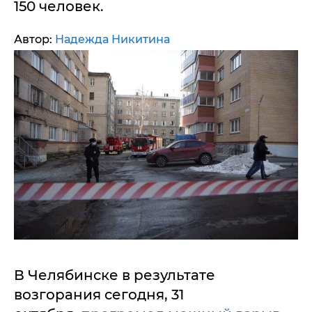
150 человек.
Автор:
Надежда Никитина
В Челябинске в результате
возгорания сегодня, 31