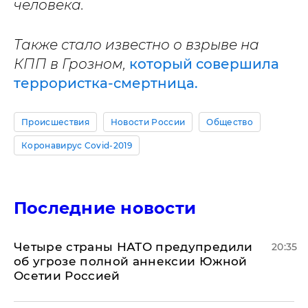
человека.
Также стало известно о взрыве на
КПП в Грозном,
который совершила
террористка-смертница.
Происшествия
Новости России
Общество
Коронавирус Covid-2019
Последние новости
Четыре страны НАТО предупредили
20:35
об угрозе полной аннексии Южной
Осетии Россией