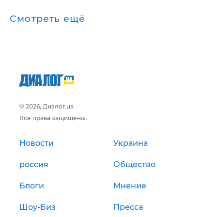
Смотреть ещё
© 2026, Диалог.ua
Все права защищены.
Новости
Украина
россия
Общество
Блоги
Мнение
Шоу-Биз
Пресса