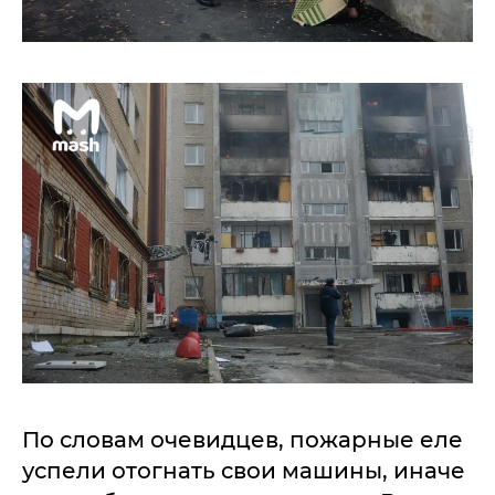
По словам очевидцев, пожарные еле
успели отогнать свои машины, иначе