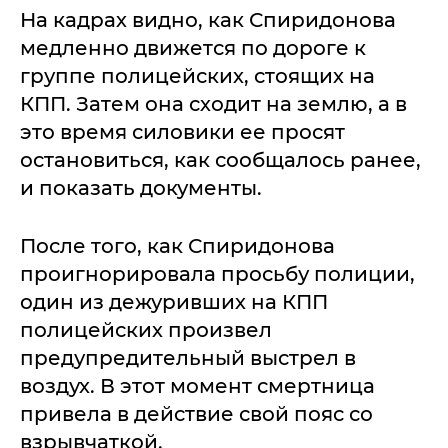
На кадрах видно, как Спиридонова
медленно движется по дороге к
группе полицейских, стоящих на
КПП. Затем она сходит на землю, а в
это время силовики ее просят
остановиться, как сообщалось ранее,
и показать документы.
После того, как Спиридонова
проигнорировала просьбу полиции,
один из дежуривших на КПП
полицейских произвел
предупредительный выстрел в
воздух. В этот момент смертница
привела в действие свой пояс со
взрывчаткой.