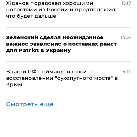
Жданов порадовал хорошими
15:17
новостями из России и предположил,
что будет дальше
Зеленский сделал неожиданное
14:54
важное заявление о поставках ракет
для Patriot в Украину
Власти РФ пойманы на лжи о
14:14
восстановлении "сухопутного моста" в
Крым
Смотреть ещё