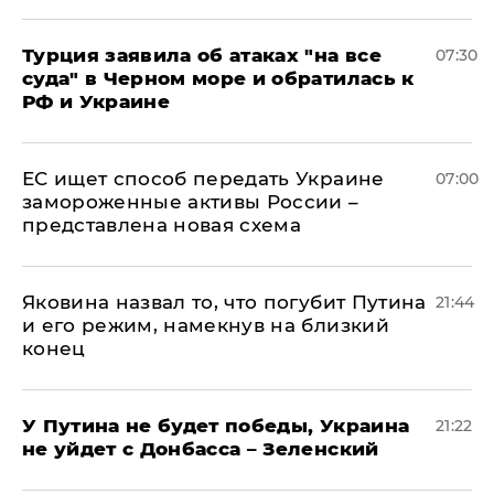
Турция заявила об атаках "на все
07:30
суда" в Черном море и обратилась к
РФ и Украине
ЕС ищет способ передать Украине
07:00
замороженные активы России –
представлена новая схема
Яковина назвал то, что погубит Путина
21:44
и его режим, намекнув на близкий
конец
У Путина не будет победы, Украина
21:22
не уйдет с Донбасса – Зеленский