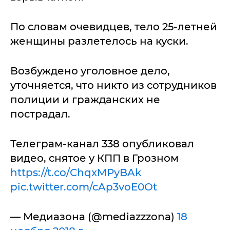
По словам очевидцев, тело 25-летней
женщины разлетелось на куски.
Возбуждено уголовное дело,
уточняется, что никто из сотрудников
полиции и гражданских не
пострадал.
Телеграм-канал 338 опубликовал
видео, снятое у КПП в Грозном
https://t.co/ChqxMPyBAk
pic.twitter.com/cAp3voE0Ot
— Медиазона (@mediazzzona)
18