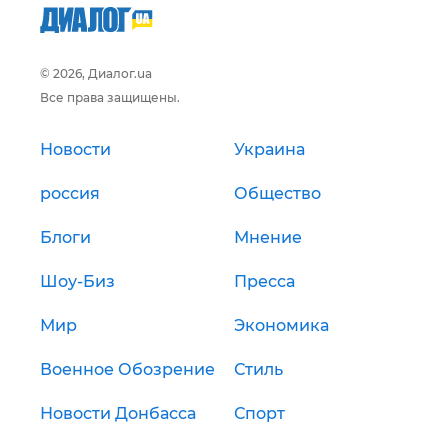
© 2026, Диалог.ua
Все права защищены.
Новости
Украина
россия
Общество
Блоги
Мнение
Шоу-Биз
Пресса
Мир
Экономика
Военное Обозрение
Стиль
Новости Донбасса
Спорт