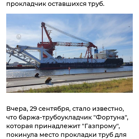
прокладчик оставшихся труб.
Вчера, 29 сентября, стало известно,
что баржа-трубоукладчик "Фортуна",
которая принадлежит "Газпрому",
покинула место прокладки труб для