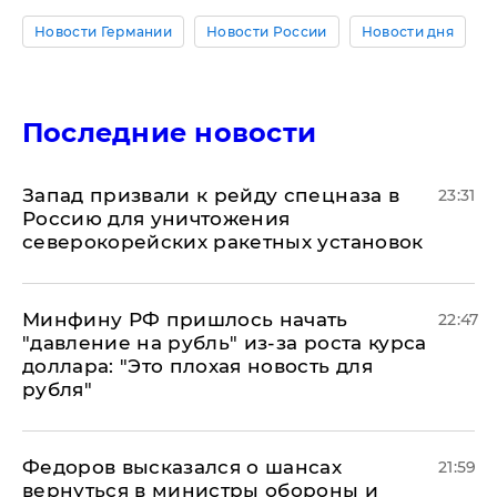
Новости Германии
Новости России
Новости дня
Последние новости
Запад призвали к рейду спецназа в
23:31
Россию для уничтожения
северокорейских ракетных установок
Минфину РФ пришлось начать
22:47
"давление на рубль" из-за роста курса
доллара: "Это плохая новость для
рубля"
Федоров высказался о шансах
21:59
вернуться в министры обороны и