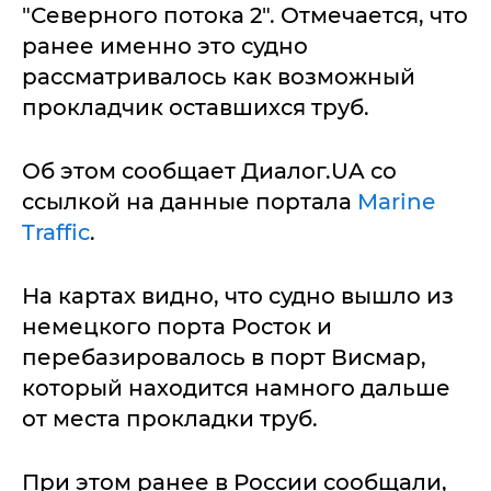
"Северного потока 2". Отмечается, что
ранее именно это судно
рассматривалось как возможный
прокладчик оставшихся труб.
Об этом сообщает Диалог.UA со
ссылкой на данные портала
Marine
Traffic
.
На картах видно, что судно вышло из
немецкого порта Росток и
перебазировалось в порт Висмар,
который находится намного дальше
от места прокладки труб.
При этом ранее в России сообщали,