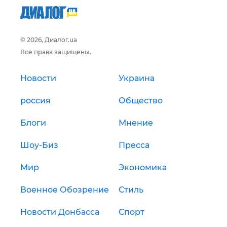
© 2026, Диалог.ua
Все права защищены.
Новости
Украина
россия
Общество
Блоги
Мнение
Шоу-Биз
Пресса
Мир
Экономика
Военное Обозрение
Стиль
Новости Донбасса
Спорт