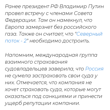
Ранее президент РФ Владимир Путин
провел встречу с членами Совета
Федерации. Там он намекнул, что
Европа замерзнет без российского
газа. Также он считает, что "
Северный
поток - 2
" необходимо достроить.
Напомним, международная группа
взаимного страхования
судовладельцев заверила, что
Россия
не сумела застраховать свои суда у
них. Отмечается, что компания не
хочет страховать суда, которые могут
оказаться под санкциями и принести
ущерб репутации компании.