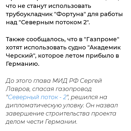
что не станут использовать
трубоукладчик "Фортуна" для работы
над "Северным потоком 2".
Также сообщалось, что в "Газпроме"
хотят использовать судно "Академик
Черский", которое летом прибыло в
Германию.
До этого глава МИД РФ Сергей
Лавров, спасая газопровод
"
Северный поток - 2
", решился на
дипломатическую уловку. Он назвал
завершение строительства проекта
делом чести Германии.