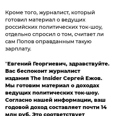
Кроме того, журналист, который
готовил материал о ведущих
российских политических ток-шоу,
отдельно спросил о том, считает ли
сам Попов оправданным такую
зарплату.
"
Евгений Георгиевич, здравствуйте.
Вас беспокоит журналист
издания
The Insider
Сергей Ежов.
Мы готовим материал о доходах
ведущих политических ток-шоу.
Согласно нашей информации, ваш
годовой доход составляет почти 14
млн руб. Это соответствует