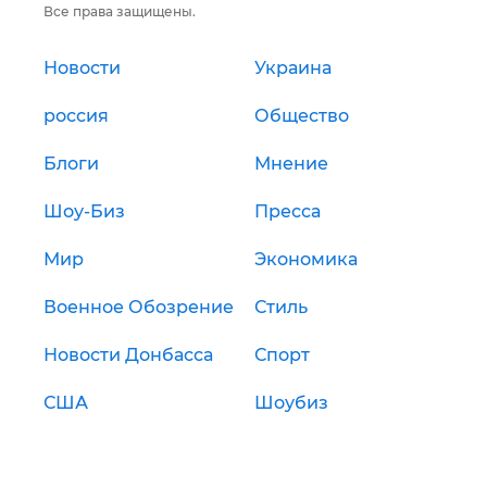
Все права защищены.
Новости
Украина
россия
Общество
Блоги
Мнение
Шоу-Биз
Пресса
Мир
Экономика
Военное Обозрение
Стиль
Новости Донбасса
Спорт
США
Шоубиз