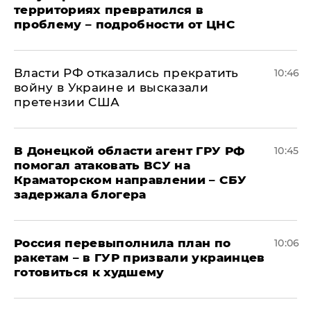
территориях превратился в
проблему – подробности от ЦНС
Власти РФ отказались прекратить
10:46
войну в Украине и высказали
претензии США
В Донецкой области агент ГРУ РФ
10:45
помогал атаковать ВСУ на
Краматорском направлении – СБУ
задержала блогера
Россия перевыполнила план по
10:06
ракетам – в ГУР призвали украинцев
готовиться к худшему