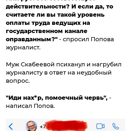
действительности? И если да, то
считаете ли вы такой уровень
оплаты труда ведущих на
государственном канале
оправданным?"
- спросил Попова
журналист.
Муж Скабеевой психанул и нагрубил
журналисту в ответ на неудобный
вопрос.
"Иди нах*р, помоечный червь",
-
написал Попов.