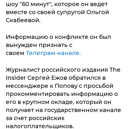
шоу "60 минут", которое он ведет
вместе со своей супругой Ольгой
Скабеевой.
Информацию о конфликте он был
вынужден признать с
своем
Телеграм-канале.
Журналист российского издания The
Insider Сергей Ежов обратился в
мессенджере к Попову с просьбой
прокомментировать информацию о
его в крупном окладе, который он
получает на государственном канале
за счет российских
налогоплательщиков.