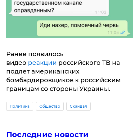
Ранее появилось
видео
реакции
российского ТВ на
подлет американских
бомбардировщиков к российским
границам со стороны Украины.
Политика
Общество
Скандал
Последние новости