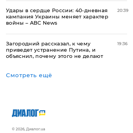
Удары в сердце России: 40-дневная
20:39
кампания Украины меняет характер
войны – ABC News
Загородний рассказал, к чему
19:36
приведет устранение Путина, и
объяснил, почему этого не делают
Смотреть ещё
© 2026, Диалог.ua