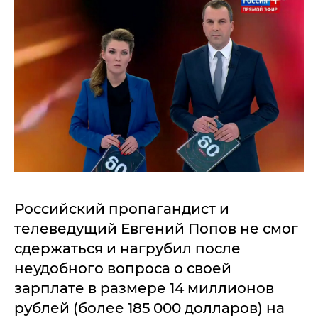
Российский пропагандист и
телеведущий Евгений Попов не смог
сдержаться и нагрубил после
неудобного вопроса о своей
зарплате в размере 14 миллионов
рублей (более 185 000 долларов) на