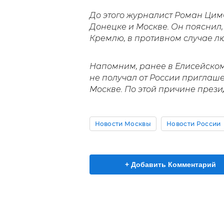
До этого журналист Роман Цим
Донецке и Москве. Он пояснил,
Кремлю, в противном случае лю
Напомним, ранее в Елисейско
не получал от России пригла
Москве. По этой причине прези
Новости Москвы
Новости России
+ Добавить Комментарий