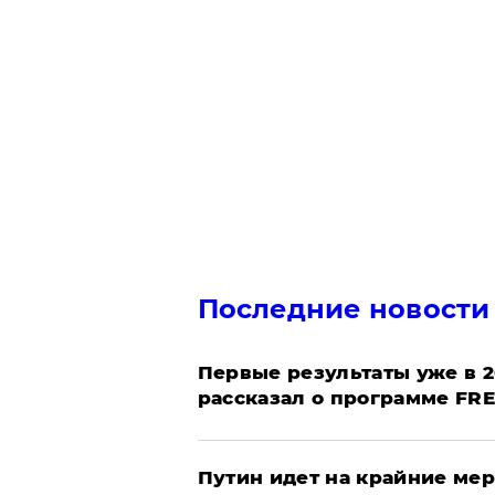
Последние новости
Первые результаты уже в 2
рассказал о программе FR
Путин идет на крайние мер