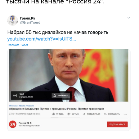
тысячи на канале "Россия 24".