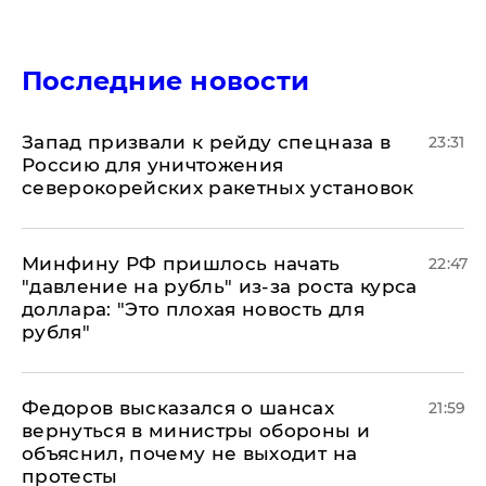
Последние новости
Запад призвали к рейду спецназа в
23:31
Россию для уничтожения
северокорейских ракетных установок
Минфину РФ пришлось начать
22:47
"давление на рубль" из-за роста курса
доллара: "Это плохая новость для
рубля"
Федоров высказался о шансах
21:59
вернуться в министры обороны и
объяснил, почему не выходит на
протесты