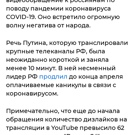
видеообращение к россиянам по
поводу пандемии коронавируса
COVID-19. Оно встретило огромную
волну негатива от народа.
Речь Путина, которую транслировали
крупные телеканалы РФ, была
неожиданно короткой и заняла
менее 10 минут. В ней несменный
лидер РФ
продлил
до конца апреля
оплачиваемые каникулы в связи с
коронавирусом.
Примечательно, что еще до начала
обращения количество дизлайков на
трансляции в YouTube превысило 62