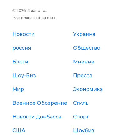
© 2026, Диалог.ua
Все права защищены.
Новости
Украина
россия
Общество
Блоги
Мнение
Шоу-Биз
Пресса
Мир
Экономика
Военное Обозрение
Стиль
Новости Донбасса
Спорт
США
Шоубиз