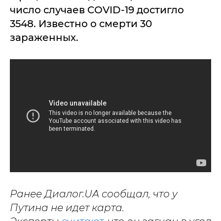
число случаев COVID-19 достигло
3548. Известно о смерти 30
зараженных.
Ранее Диалог.UA сообщал, что у
Путина не идет карта.