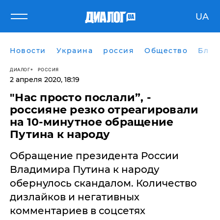
UA
Новости
Украина
россия
Общество
Блог
ДИАЛОГ
РОССИЯ
2 апреля 2020, 18:19
​"Нас просто послали”, -
россияне резко отреагировали
на 10-минутное обращение
Путина к народу
Обращение президента России
Владимира Путина к народу
обернулось скандалом. Количество
дизлайков и негативных
комментариев в соцсетях