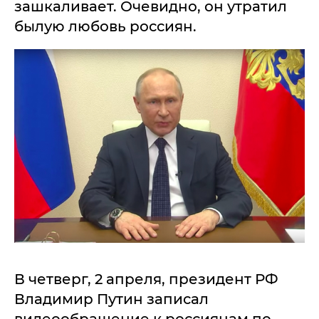
зашкаливает. Очевидно, он утратил
былую любовь россиян.
В четверг, 2 апреля, президент РФ
Владимир Путин записал