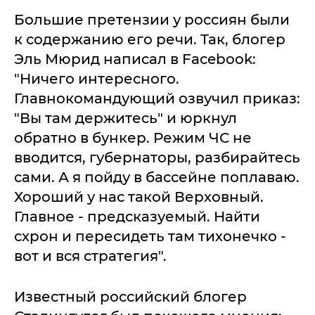
Большие претензии у россиян были
к содержанию его речи. Так, блогер
Эль Мюрид написал в Facebook:
"Ничего интересного.
Главнокомандующий озвучил приказ:
"Вы там держитесь" и юркнул
обратно в бункер. Режим ЧС не
вводится, губернаторы, разбирайтесь
сами. А я пойду в бассейне поплаваю.
Хороший у нас такой Верховный.
Главное - предсказуемый. Найти
схрон и пересидеть там тихонечко -
вот и вся стратегия".
Известный российский блогер