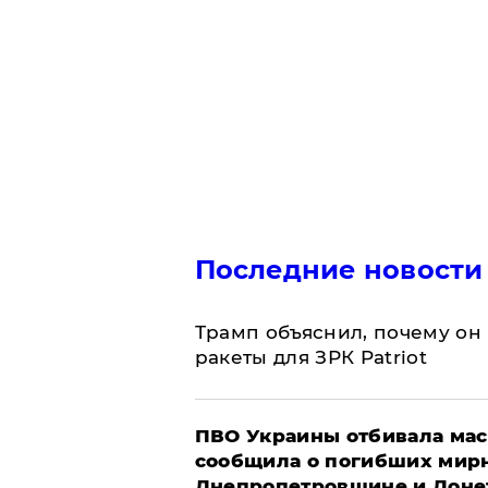
Последние новости
Трамп объяснил, почему он
ракеты для ЗРК Patriot
ПВО Украины отбивала мас
сообщила о погибших мир
Днепропетровщине и Доне