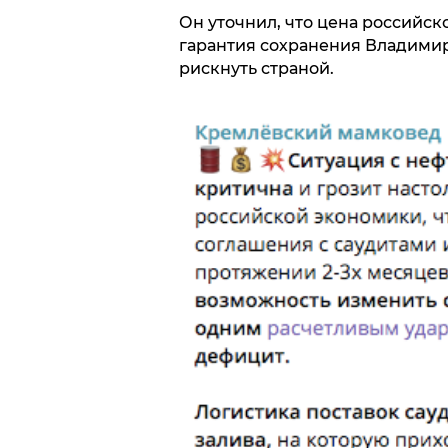
Он уточнил, что цена российско
гарантия сохранения Владимира
рискнуть страной.